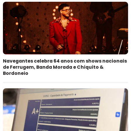
Navegantes celebra 64 anos com shows nacionais
de Ferrugem, Banda Morada e Chiquito &
Bordoneio