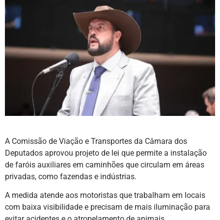
A Comissão de Viação e Transportes da Câmara dos
Deputados aprovou projeto de lei que permite a instalação
de faróis auxiliares em caminhões que circulam em áreas
privadas, como fazendas e indústrias.
A medida atende aos motoristas que trabalham em locais
com baixa visibilidade e precisam de mais iluminação para
evitar acidentes e o atropelamento de animais.