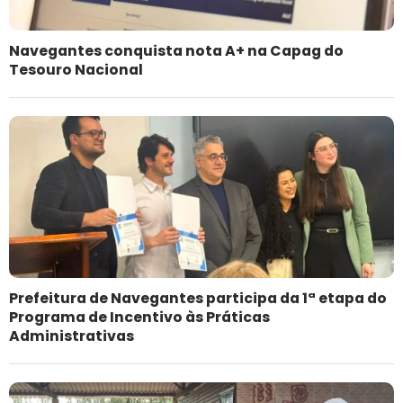
Navegantes conquista nota A+ na Capag do
Tesouro Nacional
Prefeitura de Navegantes participa da 1ª etapa do
Programa de Incentivo às Práticas
Administrativas