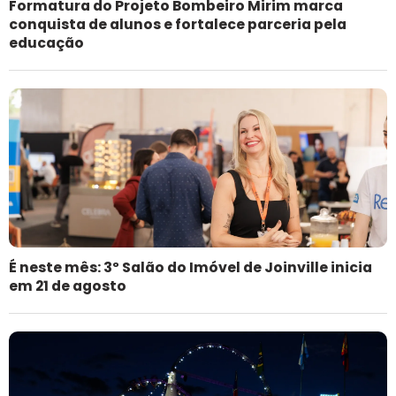
Formatura do Projeto Bombeiro Mirim marca
conquista de alunos e fortalece parceria pela
educação
É neste mês: 3º Salão do Imóvel de Joinville inicia
em 21 de agosto