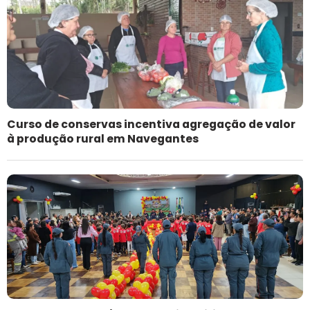
Curso de conservas incentiva agregação de valor
à produção rural em Navegantes