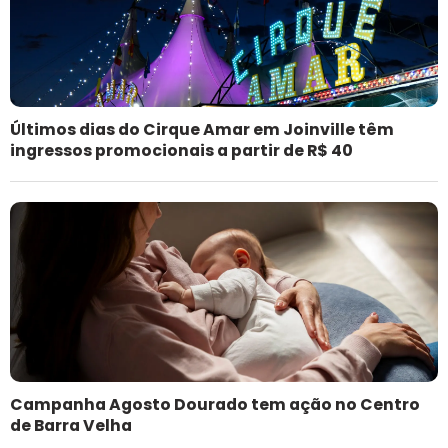
Últimos dias do Cirque Amar em Joinville têm
ingressos promocionais a partir de R$ 40
Campanha Agosto Dourado tem ação no Centro
de Barra Velha