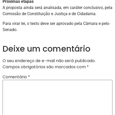
Próximas etapas
A proposta ainda será analisada, em
caráter conclusivo
, pela
Comissão de Constituição e Justiça e de Cidadania.
Para virar lei, o texto deve ser aprovado pela Câmara e pelo
Senado.
Deixe um comentário
O seu endereço de e-mail não será publicado.
Campos obrigatórios são marcados com
*
Comentário
*