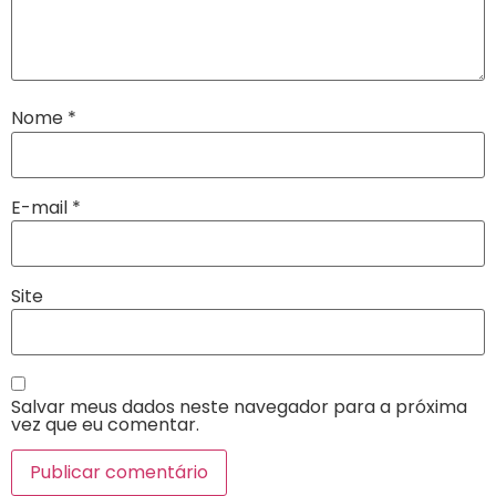
Nome
*
E-mail
*
Site
Salvar meus dados neste navegador para a próxima
vez que eu comentar.