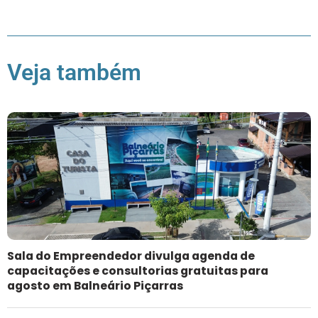
Veja também
Sala do Empreendedor divulga agenda de
capacitações e consultorias gratuitas para
agosto em Balneário Piçarras