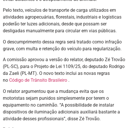
Pelo texto, veículos de transporte de carga utilizados em
atividades agropecuárias, florestais, industriais e logísticas
poderão ter luzes adicionais, desde que possam ser
desligadas manualmente para circular em vias públicas.
O descumprimento dessa regra será tratado como infração
grave, com multa e retenção do veículo para regularização.
A comissão aprovou a versão do relator, deputado Zé Trovão
(PL-SC), para o Projeto de Lei 1109/25, do deputado Rodrigo
da Zaeli (PL-MT). O novo texto inclui as novas regras
no
Código de Trânsito Brasileiro
.
O relator argumentou que a mudança evita que os
motoristas sejam punidos simplesmente por terem o
equipamento no caminhão. “A possibilidade de instalar
dispositivos de iluminação adicionais auxiliará bastante a
atividade desses profissionais”, disse Zé Trovão.