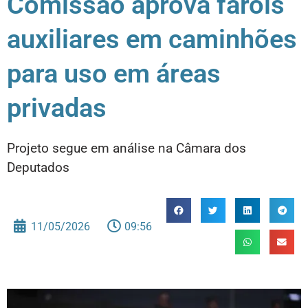
Comissão aprova faróis
auxiliares em caminhões
para uso em áreas
privadas
Projeto segue em análise na Câmara dos
Deputados
11/05/2026
09:56