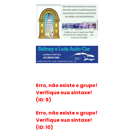
Erro, não existe o grupo!
Verifique sua sintaxe!
(ID: 9)
Erro, não existe o grupo!
Verifique sua sintaxe!
(ID: 10)