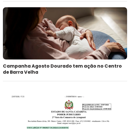
Campanha Agosto Dourado tem ação no Centro
de Barra Velha