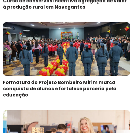
Curso de conservas incentiva agregação de valor
à produção rural em Navegantes
Formatura do Projeto Bombeiro Mirim marca
conquista de alunos e fortalece parceria pela
educação