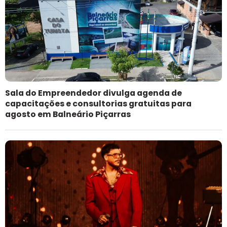
Sala do Empreendedor divulga agenda de
capacitações e consultorias gratuitas para
agosto em Balneário Piçarras