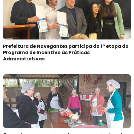
Prefeitura de Navegantes participa da 1ª etapa do
Programa de Incentivo às Práticas
Administrativas