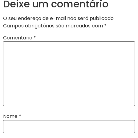
Deixe um comentário
O seu endereço de e-mail não será publicado.
Campos obrigatórios são marcados com
*
Comentário
*
Nome
*