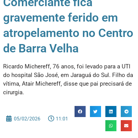
Comerciante fica
gravemente ferido em
atropelamento no Centro
de Barra Velha
Ricardo Michereff, 76 anos, foi levado para a UTI
do hospital São José, em Jaraguá do Sul. Filho da
vítima, Atair Michereff, disse que pai precisará de
cirurgia.
05/02/2026
11:01