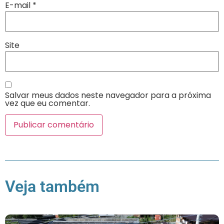
E-mail
*
Site
Salvar meus dados neste navegador para a próxima
vez que eu comentar.
Veja também