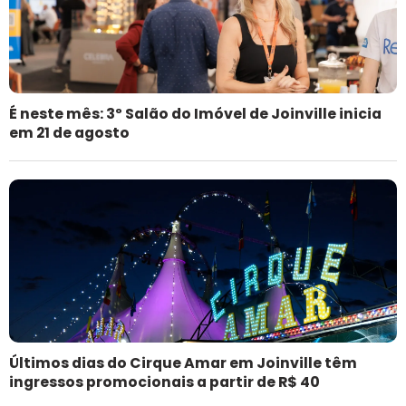
É neste mês: 3º Salão do Imóvel de Joinville inicia
em 21 de agosto
Últimos dias do Cirque Amar em Joinville têm
ingressos promocionais a partir de R$ 40