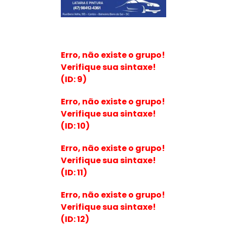
Erro, não existe o grupo!
Verifique sua sintaxe!
(ID: 9)
Erro, não existe o grupo!
Verifique sua sintaxe!
(ID: 10)
Erro, não existe o grupo!
Verifique sua sintaxe!
(ID: 11)
Erro, não existe o grupo!
Verifique sua sintaxe!
(ID: 12)