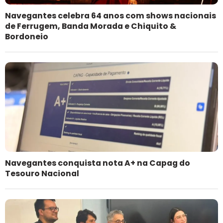
Navegantes celebra 64 anos com shows nacionais
de Ferrugem, Banda Morada e Chiquito &
Bordoneio
Navegantes conquista nota A+ na Capag do
Tesouro Nacional