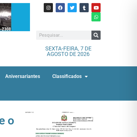
SEXTA-FEIRA, 7 DE
AGOSTO DE 2026
Aniversariantes
Classificados
e o