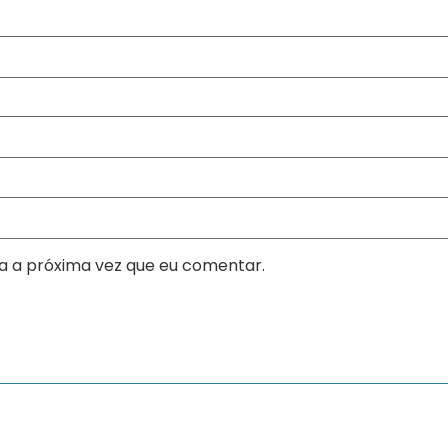
a a próxima vez que eu comentar.