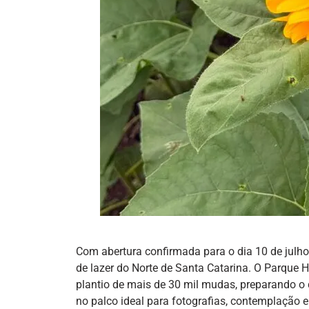
Com abertura confirmada para o dia 10 de julho
de lazer do Norte de Santa Catarina. O Parque 
plantio de mais de 30 mil mudas, preparando o c
no palco ideal para fotografias, contemplação 