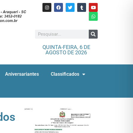
QUINTA-FEIRA, 6 DE
AGOSTO DE 2026
Aniversariantes
Classificados
dos