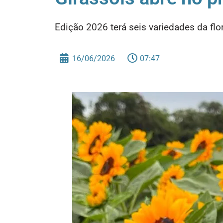
Edição 2026 terá seis variedades da flor
16/06/2026
07:47