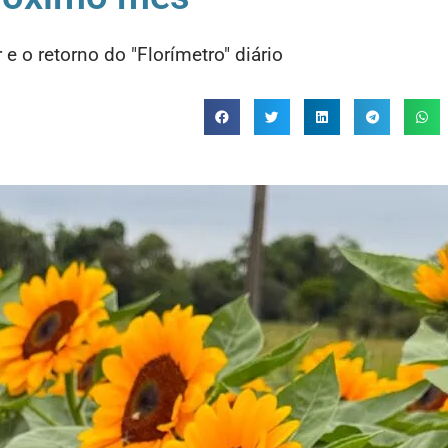
 e o retorno do "Florímetro" diário