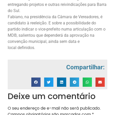
entregando projetos e outras reivindicações para Barra
do Sul.
Fabiano, na presidência da Câmara de Vereadores, é
candidato à reeleição. E sobre a possibilidade do
partido indicar o vice-prefeito numa articulação com o
MDB, salientou que dependerá da aprovação na
convenção municipal, ainda sem data e
local definidos.
Compartilhar:
Deixe um comentário
O seu endereço de e-mail não será publicado.
Campos obrigatórios são marcados com
*