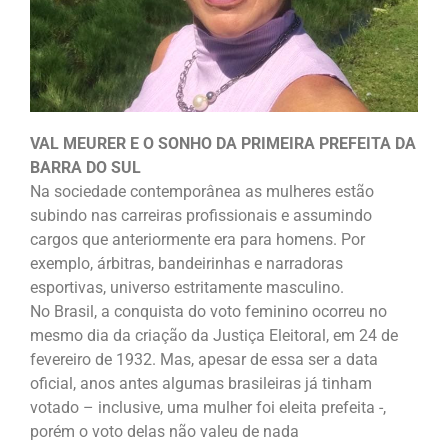
VAL MEURER E O SONHO DA PRIMEIRA PREFEITA DA
BARRA DO SUL
Na sociedade contemporânea as mulheres estão
subindo nas carreiras profissionais e assumindo
cargos que anteriormente era para homens. Por
exemplo, árbitras, bandeirinhas e narradoras
esportivas, universo estritamente masculino.
No Brasil, a conquista do voto feminino ocorreu no
mesmo dia da criação da Justiça Eleitoral, em 24 de
fevereiro de 1932. Mas, apesar de essa ser a data
oficial, anos antes algumas brasileiras já tinham
votado – inclusive, uma mulher foi eleita prefeita -,
porém o voto delas não valeu de nada