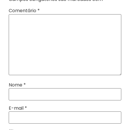
Comentário
*
Nome
*
E-mail
*