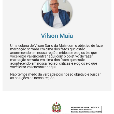
Vilson Maia
Uma coluna de Vilson Dário da Maia com o objetivo de fazer
marcação serrada em cima dos fatos que estão
acontecendo em nossa região, críticas e elogios é o que
você leitor vai encontrar aqui com o objetivo de fazer
marcação serrada em cima dos fatos que estão
acontecendo em nossa região, críticas e elogios é o que
você leitor vai encontrar aqui!
Não temos medo da verdade pois nosso objetivo é buscar
as soluções de nossa região.