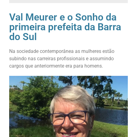
Val Meurer e o Sonho da
primeira prefeita da Barra
do Sul
Na sociedade contemporânea as mulheres estão
subindo nas carreiras profissionais e assumindo
cargos que anteriormente era para homens.