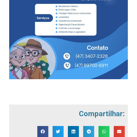
Compartilhar: