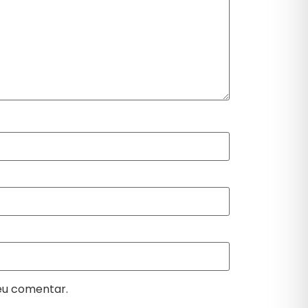
eu comentar.