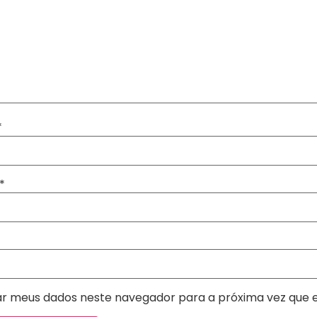
*
*
ar meus dados neste navegador para a próxima vez que 