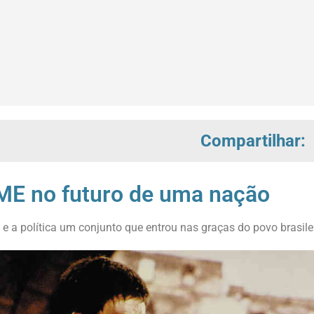
Compartilhar:
E no futuro de uma nação
 a política um conjunto que entrou nas graças do povo brasilei