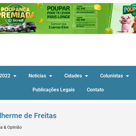
 2022
Notícias
Cidades
Colunistas
Publicações Legais
Contato
lherme de Freitas
ca & Opinião