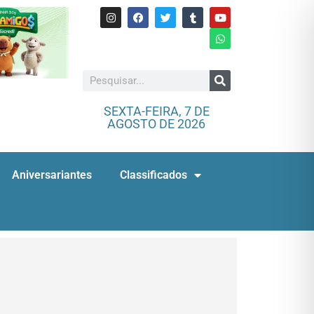
SEXTA-FEIRA, 7 DE
AGOSTO DE 2026
Aniversariantes
Classificados