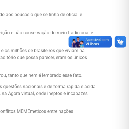
aos poucos o que se tinha de oficial e
ição e não conservação do meio tradicional e
e os milhões de brasileiros que viviam na
raditório que possa parecer, eram os únicos
rou, tanto que nem é lembrado esse fato.
as questões nacionais e de forma rápida e ácida
 na Ágora virtual, onde ineptos e incapazes
onflitos MEMEmeticos entre nações