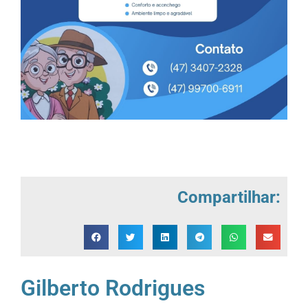
Compartilhar:
Gilberto Rodrigues