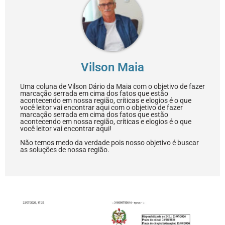
Vilson Maia
Uma coluna de Vilson Dário da Maia com o objetivo de fazer
marcação serrada em cima dos fatos que estão
acontecendo em nossa região, críticas e elogios é o que
você leitor vai encontrar aqui com o objetivo de fazer
marcação serrada em cima dos fatos que estão
acontecendo em nossa região, críticas e elogios é o que
você leitor vai encontrar aqui!
Não temos medo da verdade pois nosso objetivo é buscar
as soluções de nossa região.