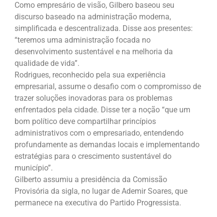
Como empresário de visão, Gilbero baseou seu
discurso baseado na administração moderna,
simplificada e descentralizada. Disse aos presentes:
“teremos uma administração focada no
desenvolvimento sustentável e na melhoria da
qualidade de vida”.
Rodrigues, reconhecido pela sua experiência
empresarial, assume o desafio com o compromisso de
trazer soluções inovadoras para os problemas
enfrentados pela cidade. Disse ter a noção “que um
bom político deve compartilhar princípios
administrativos com o empresariado, entendendo
profundamente as demandas locais e implementando
estratégias para o crescimento sustentável do
município”.
Gilberto assumiu a presidência da Comissão
Provisória da sigla, no lugar de Ademir Soares, que
permanece na executiva do Partido Progressista.