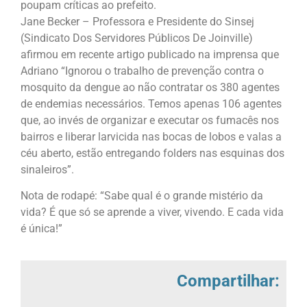
poupam críticas ao prefeito.
Jane Becker – Professora e Presidente do Sinsej
(Sindicato Dos Servidores Públicos De Joinville)
afirmou em recente artigo publicado na imprensa que
Adriano “Ignorou o trabalho de prevenção contra o
mosquito da dengue ao não contratar os 380 agentes
de endemias necessários. Temos apenas 106 agentes
que, ao invés de organizar e executar os fumacês nos
bairros e liberar larvicida nas bocas de lobos e valas a
céu aberto, estão entregando folders nas esquinas dos
sinaleiros”.
Nota de rodapé: “Sabe qual é o grande mistério da
vida? É que só se aprende a viver, vivendo. E cada vida
é única!”
Compartilhar: