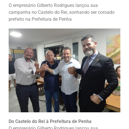
O empresário Gilberto Rodrigues lançou sua
campanha no Castelo do Rei, sonhando ser coroado
prefeito na Prefeitura de Penha
Do Castelo do Rei à Prefeitura de Penha
O empresário Gilberto Rodrigues lançou sua