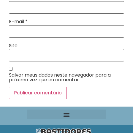
E-mail
*
Site
Salvar meus dados neste navegador para a
próxima vez que eu comentar.