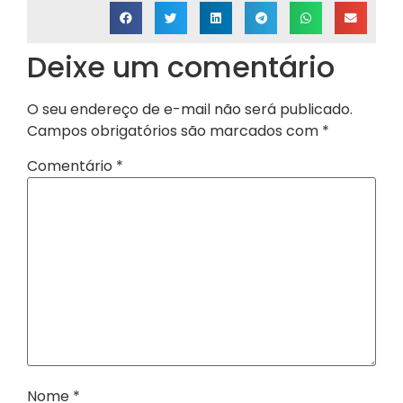
Deixe um comentário
O seu endereço de e-mail não será publicado.
Campos obrigatórios são marcados com
*
Comentário
*
Nome
*