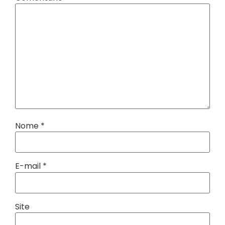
Nome
*
E-mail
*
Site