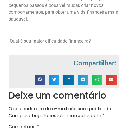
pequenos passos é possível mudar, criar novos
comportamentos, para obter uma vida financeira mais
saudável.
Qual é sua maior dificuldade financeira?
Compartilhar:
Deixe um comentário
O seu endereço de e-mail não será publicado.
Campos obrigatórios são marcados com
*
Comentário
*