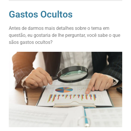
Gastos Ocultos
Antes de darmos mais detalhes sobre o tema em
questão, eu gostaria de lhe perguntar, você sabe o que
sãos gastos ocultos?