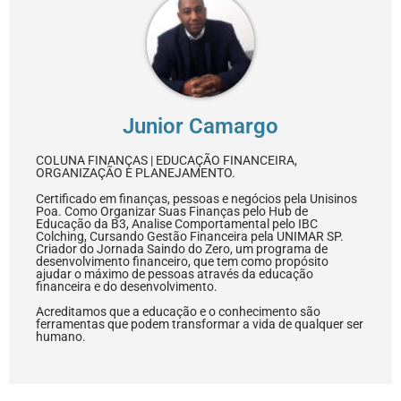
Junior Camargo
COLUNA FINANÇAS | EDUCAÇÃO FINANCEIRA,
ORGANIZAÇÃO E PLANEJAMENTO.
Certificado em finanças, pessoas e negócios pela Unisinos
Poa. Como Organizar Suas Finanças pelo Hub de
Educação da B3, Analise Comportamental pelo IBC
Colching, Cursando Gestão Financeira pela UNIMAR SP.
Criador do Jornada Saindo do Zero, um programa de
desenvolvimento financeiro, que tem como propósito
ajudar o máximo de pessoas através da educação
financeira e do desenvolvimento.
Acreditamos que a educação e o conhecimento são
ferramentas que podem transformar a vida de qualquer ser
humano.