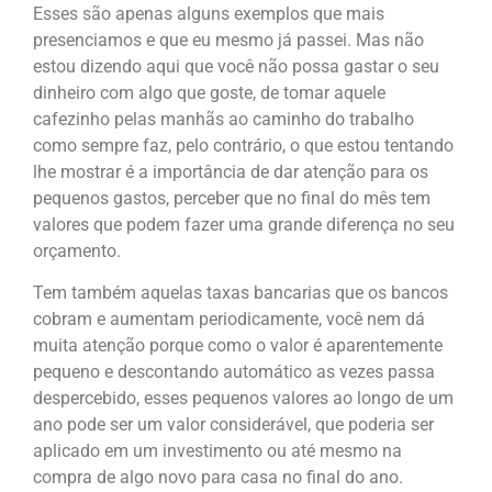
Esses são apenas alguns exemplos que mais
presenciamos e que eu mesmo já passei. Mas não
estou dizendo aqui que você não possa gastar o seu
dinheiro com algo que goste, de tomar aquele
cafezinho pelas manhãs ao caminho do trabalho
como sempre faz, pelo contrário, o que estou tentando
lhe mostrar é a importância de dar atenção para os
pequenos gastos, perceber que no final do mês tem
valores que podem fazer uma grande diferença no seu
orçamento.
Tem também aquelas taxas bancarias que os bancos
cobram e aumentam periodicamente, você nem dá
muita atenção porque como o valor é aparentemente
pequeno e descontando automático as vezes passa
despercebido, esses pequenos valores ao longo de um
ano pode ser um valor considerável, que poderia ser
aplicado em um investimento ou até mesmo na
compra de algo novo para casa no final do ano.