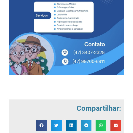
Compartilhar: