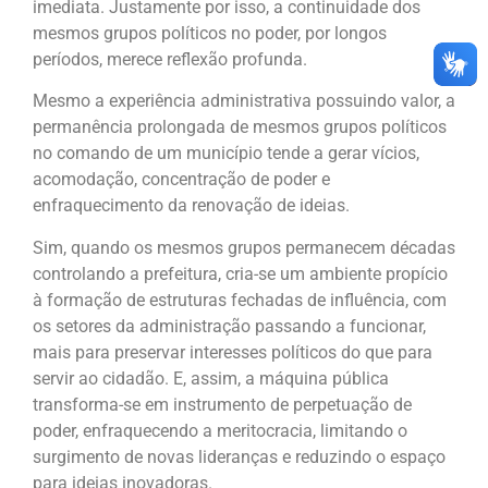
imediata. Justamente por isso, a continuidade dos
mesmos grupos políticos no poder, por longos
períodos, merece reflexão profunda.
Mesmo a experiência administrativa possuindo valor, a
permanência prolongada de mesmos grupos políticos
no comando de um município tende a gerar vícios,
acomodação, concentração de poder e
enfraquecimento da renovação de ideias.
Sim, quando os mesmos grupos permanecem décadas
controlando a prefeitura, cria-se um ambiente propício
à formação de estruturas fechadas de influência, com
os setores da administração passando a funcionar,
mais para preservar interesses políticos do que para
servir ao cidadão. E, assim, a máquina pública
transforma-se em instrumento de perpetuação de
poder, enfraquecendo a meritocracia, limitando o
surgimento de novas lideranças e reduzindo o espaço
para ideias inovadoras.