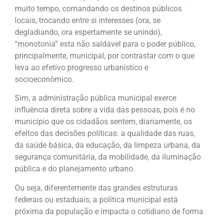
muito tempo, comandando os destinos públicos
locais, trocando entre si interesses (ora, se
degladiando, ora espertamente se unindo),
“monotonia” esta não saldável para o poder público,
principalmente, municipal, por contrastar com o que
leva ao efetivo progresso urbanístico e
socioeconômico.
Sim, a administração pública municipal exerce
influência direta sobre a vida das pessoas, pois é no
município que os cidadãos sentem, diariamente, os
efeitos das decisões políticas: a qualidade das ruas,
da saúde básica, da educação, da limpeza urbana, da
segurança comunitária, da mobilidade, da iluminação
pública e do planejamento urbano.
Ou seja, diferentemente das grandes estruturas
federais ou estaduais, a política municipal está
próxima da população e impacta o cotidiano de forma