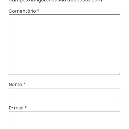
Comentário
*
Nome
*
E-mail
*