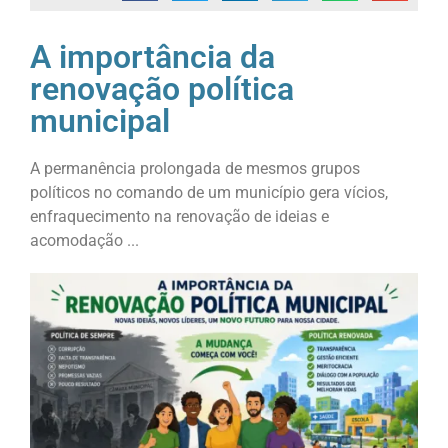
A importância da
renovação política
municipal
A permanência prolongada de mesmos grupos
políticos no comando de um município gera vícios,
enfraquecimento na renovação de ideias e
acomodação ...