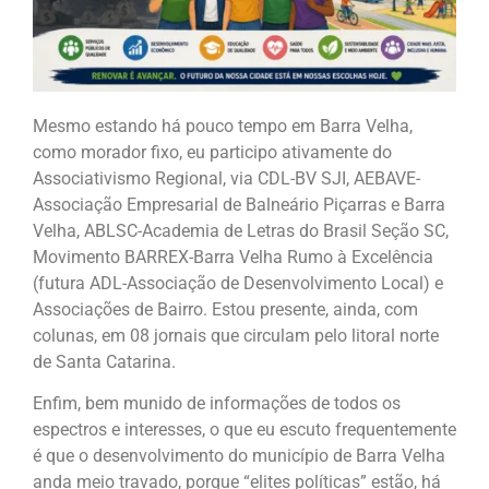
Mesmo estando há pouco tempo em Barra Velha,
como morador fixo, eu participo ativamente do
Associativismo Regional, via CDL-BV SJI, AEBAVE-
Associação Empresarial de Balneário Piçarras e Barra
Velha, ABLSC-Academia de Letras do Brasil Seção SC,
Movimento BARREX-Barra Velha Rumo à Excelência
(futura ADL-Associação de Desenvolvimento Local) e
Associações de Bairro. Estou presente, ainda, com
colunas, em 08 jornais que circulam pelo litoral norte
de Santa Catarina.
Enfim, bem munido de informações de todos os
espectros e interesses, o que eu escuto frequentemente
é que o desenvolvimento do município de Barra Velha
anda meio travado, porque “elites políticas” estão, há