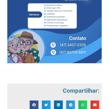
Compartilhar: