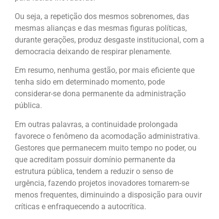
Ou seja, a repetição dos mesmos sobrenomes, das
mesmas alianças e das mesmas figuras políticas,
durante gerações, produz desgaste institucional, com a
democracia deixando de respirar plenamente.
Em resumo, nenhuma gestão, por mais eficiente que
tenha sido em determinado momento, pode
considerar-se dona permanente da administração
pública.
Em outras palavras, a continuidade prolongada
favorece o fenômeno da acomodação administrativa.
Gestores que permanecem muito tempo no poder, ou
que acreditam possuir domínio permanente da
estrutura pública, tendem a reduzir o senso de
urgência, fazendo projetos inovadores tornarem-se
menos frequentes, diminuindo a disposição para ouvir
críticas e enfraquecendo a autocrítica.