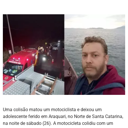
Uma colisão matou um motociclista e deixou um
adolescente ferido em Araquari, no Norte de Santa Catarina,
na noite de sábado (26). A motocicleta colidiu com um