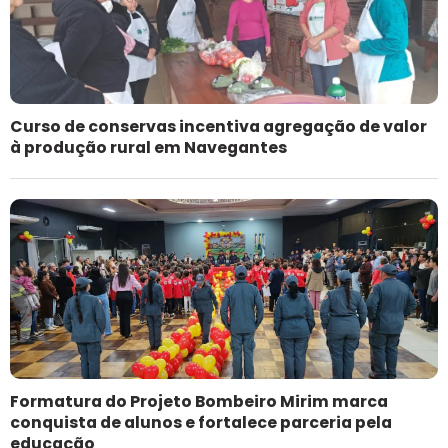
Curso de conservas incentiva agregação de valor
à produção rural em Navegantes
Formatura do Projeto Bombeiro Mirim marca
conquista de alunos e fortalece parceria pela
educação