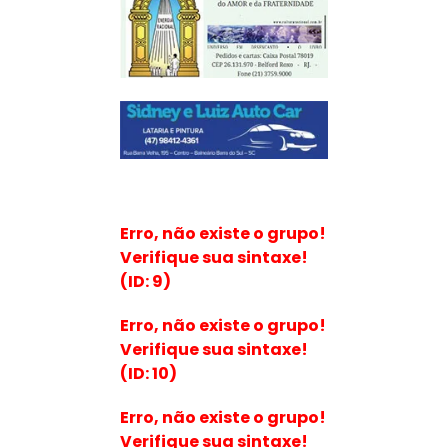
Erro, não existe o grupo!
Verifique sua sintaxe!
(ID: 9)
Erro, não existe o grupo!
Verifique sua sintaxe!
(ID: 10)
Erro, não existe o grupo!
Verifique sua sintaxe!