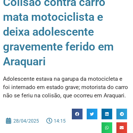
Colisão contra carro
mata motociclista e
deixa adolescente
gravemente ferido em
Araquari
Adolescente estava na garupa da motocicleta e
foi internado em estado grave; motorista do carro
não se feriu na colisão, que ocorreu em Araquari.
28/04/2025
14:15