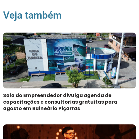
Veja também
Sala do Empreendedor divulga agenda de
capacitações e consultorias gratuitas para
agosto em Balneário Piçarras