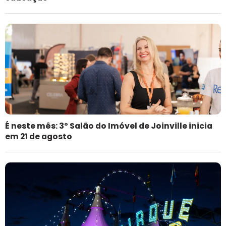
É neste mês: 3º Salão do Imóvel de Joinville inicia
em 21 de agosto