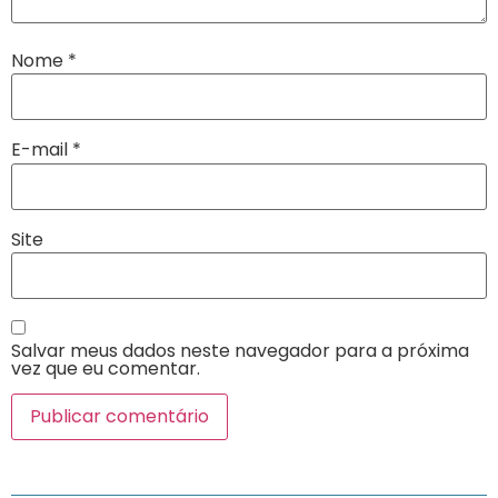
Nome
*
E-mail
*
Site
Salvar meus dados neste navegador para a próxima
vez que eu comentar.