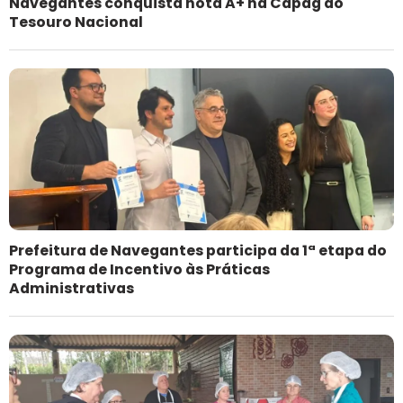
Navegantes conquista nota A+ na Capag do
Tesouro Nacional
Prefeitura de Navegantes participa da 1ª etapa do
Programa de Incentivo às Práticas
Administrativas