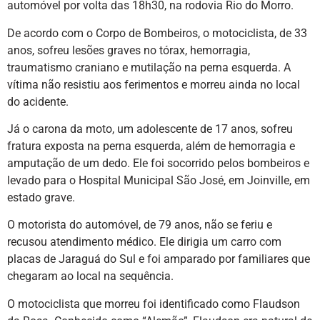
automóvel por volta das 18h30, na rodovia Rio do Morro.
De acordo com o Corpo de Bombeiros, o motociclista, de 33
anos, sofreu lesões graves no tórax, hemorragia,
traumatismo craniano e mutilação na perna esquerda. A
vítima não resistiu aos ferimentos e morreu ainda no local
do acidente.
Já o carona da moto, um adolescente de 17 anos, sofreu
fratura exposta na perna esquerda, além de hemorragia e
amputação de um dedo. Ele foi socorrido pelos bombeiros e
levado para o Hospital Municipal São José, em Joinville, em
estado grave.
O motorista do automóvel, de 79 anos, não se feriu e
recusou atendimento médico. Ele dirigia um carro com
placas de Jaraguá do Sul e foi amparado por familiares que
chegaram ao local na sequência.
O motociclista que morreu foi identificado como Flaudson