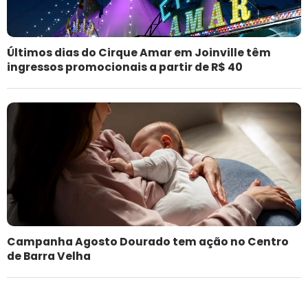
Últimos dias do Cirque Amar em Joinville têm
ingressos promocionais a partir de R$ 40
Campanha Agosto Dourado tem ação no Centro
de Barra Velha