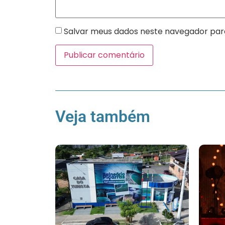
Salvar meus dados neste navegador par
Veja também