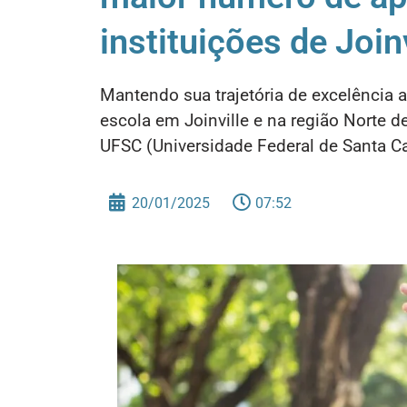
instituições de Joinv
Mantendo sua trajetória de excelência 
escola em Joinville e na região Norte d
UFSC (Universidade Federal de Santa Ca
20/01/2025
07:52