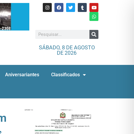
SÁBADO, 8 DE AGOSTO
DE 2026
Aniversariantes
Classificados
om
s