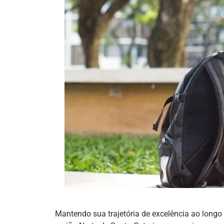
Mantendo sua trajetória de excelência ao longo