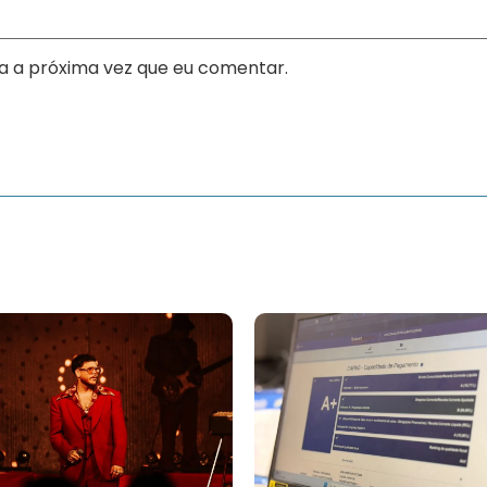
a a próxima vez que eu comentar.