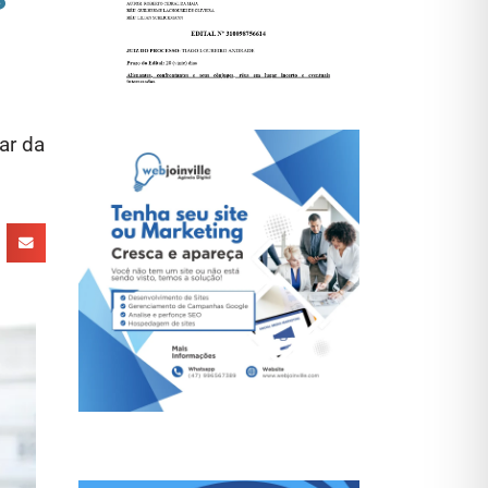
ar da