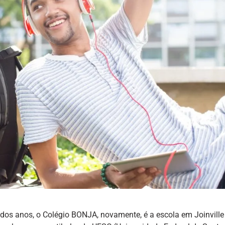
 dos anos, o Colégio BONJA, novamente, é a escola em Joinville