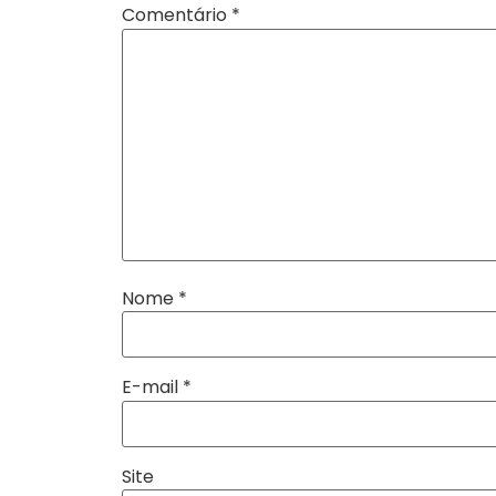
Comentário
*
Nome
*
E-mail
*
Site