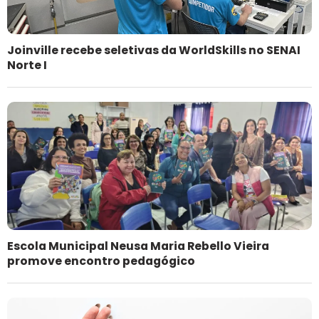
Joinville recebe seletivas da WorldSkills no SENAI
Norte I
Escola Municipal Neusa Maria Rebello Vieira
promove encontro pedagógico