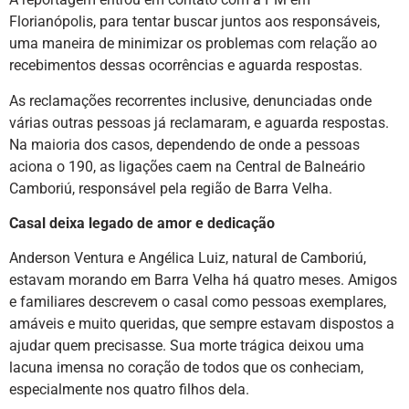
Florianópolis, para tentar buscar juntos aos responsáveis,
uma maneira de minimizar os problemas com relação ao
recebimentos dessas ocorrências e aguarda respostas.
As reclamações recorrentes inclusive, denunciadas onde
várias outras pessoas já reclamaram, e aguarda respostas.
Na maioria dos casos, dependendo de onde a pessoas
aciona o 190, as ligações caem na Central de Balneário
Camboriú, responsável pela região de Barra Velha.
Casal deixa legado de amor e dedicação
Anderson Ventura e Angélica Luiz, natural de Camboriú,
estavam morando em Barra Velha há quatro meses. Amigos
e familiares descrevem o casal como pessoas exemplares,
amáveis e muito queridas, que sempre estavam dispostos a
ajudar quem precisasse. Sua morte trágica deixou uma
lacuna imensa no coração de todos que os conheciam,
especialmente nos quatro filhos dela.