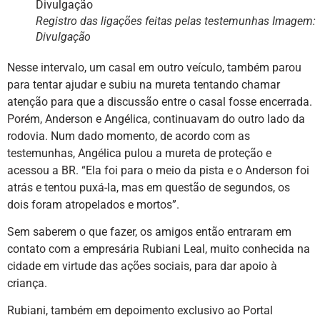
Registro das ligações feitas pelas testemunhas Imagem:
Divulgação
Nesse intervalo, um casal em outro veículo, também parou
para tentar ajudar e subiu na mureta tentando chamar
atenção para que a discussão entre o casal fosse encerrada.
Porém, Anderson e Angélica, continuavam do outro lado da
rodovia. Num dado momento, de acordo com as
testemunhas, Angélica pulou a mureta de proteção e
acessou a BR. “Ela foi para o meio da pista e o Anderson foi
atrás e tentou puxá-la, mas em questão de segundos, os
dois foram atropelados e mortos”.
Sem saberem o que fazer, os amigos então entraram em
contato com a empresária Rubiani Leal, muito conhecida na
cidade em virtude das ações sociais, para dar apoio à
criança.
Rubiani, também em depoimento exclusivo ao Portal