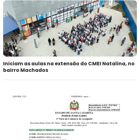
Iniciam as aulas na extensão do CMEI Natalina, no
bairro Machados