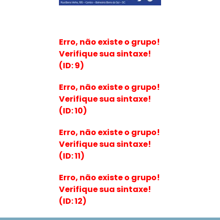
Erro, não existe o grupo!
Verifique sua sintaxe!
(ID: 9)
Erro, não existe o grupo!
Verifique sua sintaxe!
(ID: 10)
Erro, não existe o grupo!
Verifique sua sintaxe!
(ID: 11)
Erro, não existe o grupo!
Verifique sua sintaxe!
(ID: 12)