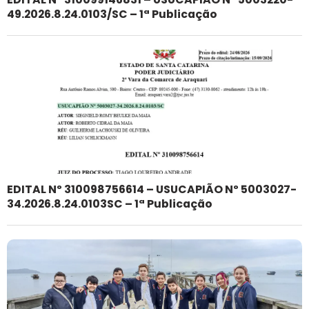
49.2026.8.24.0103/SC – 1ª Publicação
EDITAL Nº 310098756614 – USUCAPIÃO Nº 5003027-
34.2026.8.24.0103SC – 1ª Publicação