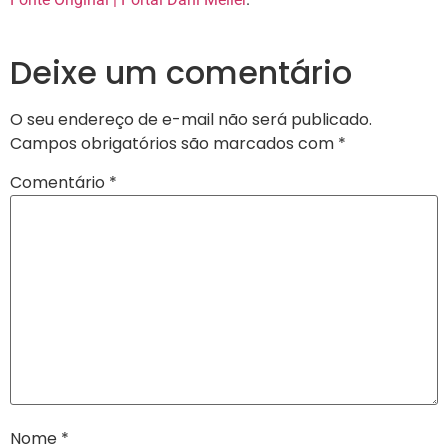
Deixe um comentário
O seu endereço de e-mail não será publicado.
Campos obrigatórios são marcados com
*
Comentário
*
Nome
*