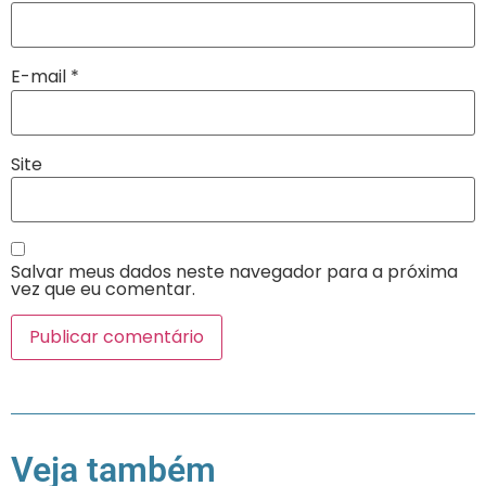
E-mail
*
Site
Salvar meus dados neste navegador para a próxima
vez que eu comentar.
Veja também