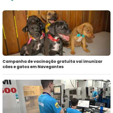
Campanha de vacinação gratuita vai imunizar
cães e gatos em Navegantes