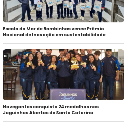
Escola do Mar de Bombinhas vence Prêmio
Nacional de Inovação em sustentabilidade
Navegantes conquista 24 medalhas nos
Joguinhos Abertos de Santa Catarina