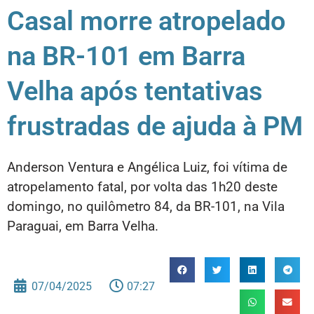
Casal morre atropelado
na BR-101 em Barra
Velha após tentativas
frustradas de ajuda à PM
Anderson Ventura e Angélica Luiz, foi vítima de
atropelamento fatal, por volta das 1h20 deste
domingo, no quilômetro 84, da BR-101, na Vila
Paraguai, em Barra Velha.
07/04/2025
07:27