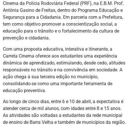
Cinema da Polícia Rodoviária Federal (PRF), na E.B.M. Prof.
Antônia Gasino de Freitas, dentro do Programa Educação e
Segurança para a Cidadania. Em parceria com a Prefeitura,
tem como objetivo promover a conscientização social, a
educação para o trânsito e o fortalecimento da cultura de
prevenção e cidadania.
Com uma proposta educativa, interativa e itinerante, a
Carreta Cinema oferece aos estudantes uma experiência
dinâmica de aprendizado, estimulando, desde cedo, atitudes
responsáveis no trânsito e na convivência em sociedade. A
ação chega à sua terceira edição no município,
consolidando-se como uma importante ferramenta de
educação preventiva.
Ao longo de cinco dias, entre 6 e 10 de abril, a expectativa é
atender cerca de mil alunos, com idades entre 8 e 15 anos.
As atividades são voltadas a estudantes da rede municipal
de ensino de Barra Velha e também de municípios da região.