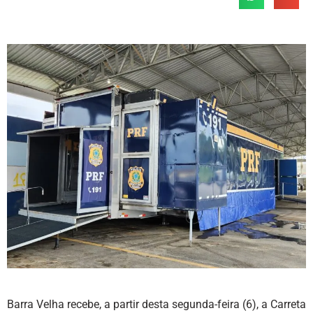
Barra Velha recebe, a partir desta segunda-feira (6), a Carreta