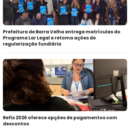
Prefeitura de Barra Velha entrega matrículas do
Programa Lar Legal e retoma ações de
regularização fundiária
Refis 2026 oferece opções de pagamentos com
descontos