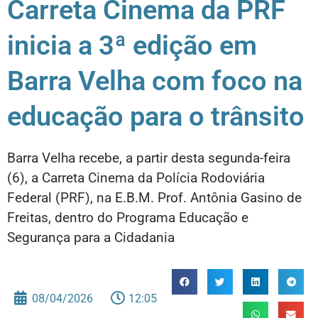
Carreta Cinema da PRF
inicia a 3ª edição em
Barra Velha com foco na
educação para o trânsito
Barra Velha recebe, a partir desta segunda-feira
(6), a Carreta Cinema da Polícia Rodoviária
Federal (PRF), na E.B.M. Prof. Antônia Gasino de
Freitas, dentro do Programa Educação e
Segurança para a Cidadania
08/04/2026
12:05