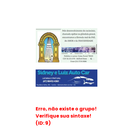
Erro, não existe o grupo!
Verifique sua sintaxe!
(ID: 9)