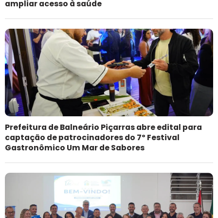
ampliar acesso à saúde
Prefeitura de Balneário Piçarras abre edital para
captação de patrocinadores do 7º Festival
Gastronômico Um Mar de Sabores