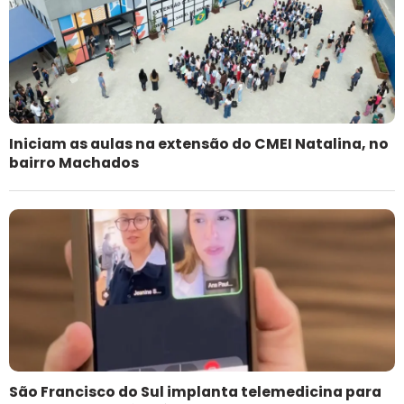
Iniciam as aulas na extensão do CMEI Natalina, no
bairro Machados
São Francisco do Sul implanta telemedicina para