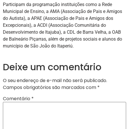
Participam da programação instituições como a Rede
Municipal de Ensino, a AMA (Associação de Pais e Amigos
do Autista), a APAE (Associação de Pais e Amigos dos
Excepcionais), a ACDI (Associação Comunitária do
Desenvolvimento de Itajuba), a CDL de Barra Velha, a OAB
de Balneário Piçarras, além de projetos sociais e alunos do
município de São João do Itaperiú.
Deixe um comentário
O seu endereço de e-mail não será publicado.
Campos obrigatórios são marcados com
*
Comentário
*