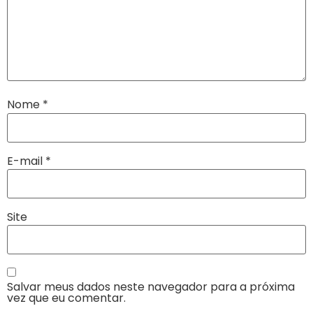
Nome
*
E-mail
*
Site
Salvar meus dados neste navegador para a próxima
vez que eu comentar.