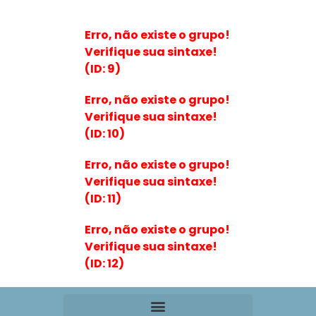
Erro, não existe o grupo!
Verifique sua sintaxe!
(ID: 9)
Erro, não existe o grupo!
Verifique sua sintaxe!
(ID: 10)
Erro, não existe o grupo!
Verifique sua sintaxe!
(ID: 11)
Erro, não existe o grupo!
Verifique sua sintaxe!
(ID: 12)