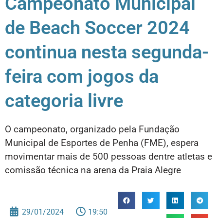
Campeonato Municipal
de Beach Soccer 2024
continua nesta segunda-
feira com jogos da
categoria livre
O campeonato, organizado pela Fundação
Municipal de Esportes de Penha (FME), espera
movimentar mais de 500 pessoas dentre atletas e
comissão técnica na arena da Praia Alegre
29/01/2024
19:50