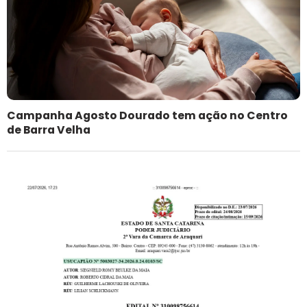
Campanha Agosto Dourado tem ação no Centro
de Barra Velha