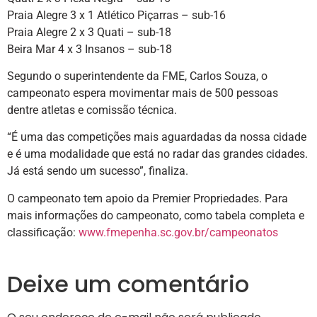
Praia Alegre 3 x 1 Atlético Piçarras – sub-16
Praia Alegre 2 x 3 Quati – sub-18
Beira Mar 4 x 3 Insanos – sub-18
Segundo o superintendente da FME, Carlos Souza, o
campeonato espera movimentar mais de 500 pessoas
dentre atletas e comissão técnica.
“É uma das competições mais aguardadas da nossa cidade
e é uma modalidade que está no radar das grandes cidades.
Já está sendo um sucesso”, finaliza.
O campeonato tem apoio da Premier Propriedades. Para
mais informações do campeonato, como tabela completa e
classificação:
www.fmepenha.sc.gov.br/campeonatos
Deixe um comentário