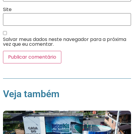
Site
Salvar meus dados neste navegador para a próxima
vez que eu comentar.
Veja também