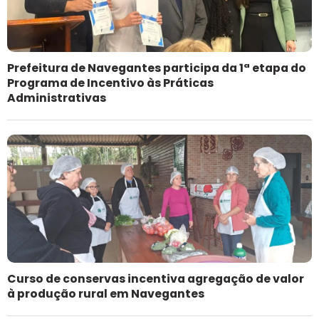
Prefeitura de Navegantes participa da 1ª etapa do
Programa de Incentivo às Práticas
Administrativas
Curso de conservas incentiva agregação de valor
à produção rural em Navegantes