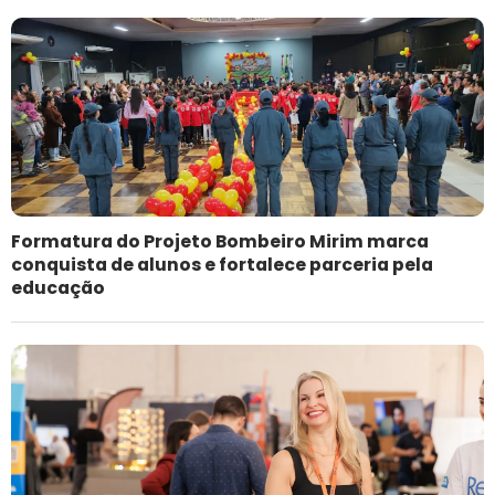
Formatura do Projeto Bombeiro Mirim marca
conquista de alunos e fortalece parceria pela
educação