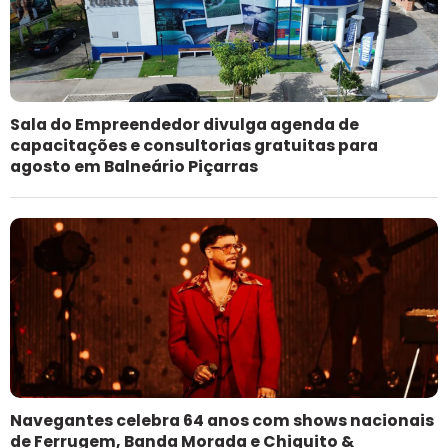
Sala do Empreendedor divulga agenda de
capacitações e consultorias gratuitas para
agosto em Balneário Piçarras
Navegantes celebra 64 anos com shows nacionais
de Ferrugem, Banda Morada e Chiquito &