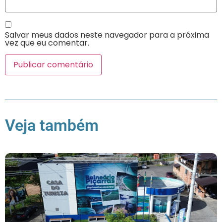
Salvar meus dados neste navegador para a próxima
vez que eu comentar.
Veja também