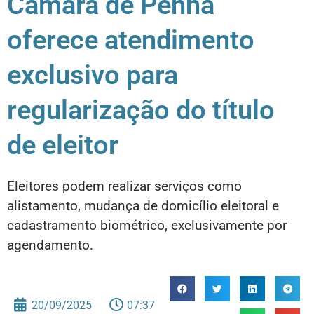
Câmara de Penha
oferece atendimento
exclusivo para
regularização do título
de eleitor
Eleitores podem realizar serviços como
alistamento, mudança de domicílio eleitoral e
cadastramento biométrico, exclusivamente por
agendamento.
20/09/2025
07:37