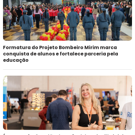
Formatura do Projeto Bombeiro Mirim marca
conquista de alunos e fortalece parceria pela
educação