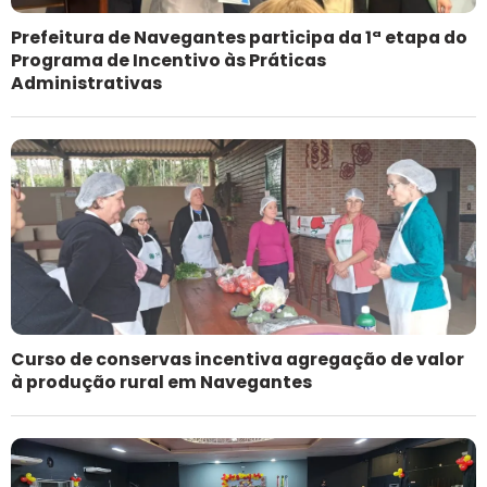
Prefeitura de Navegantes participa da 1ª etapa do
Programa de Incentivo às Práticas
Administrativas
Curso de conservas incentiva agregação de valor
à produção rural em Navegantes