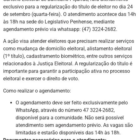
exclusivo para a regularização do título de eleitor no dia 24
de setembro (quarta-feira). O atendimento acontece das 14h
às 18h na sede do Legislativo Penhense, mediante
agendamento prévio via whatsapp: (47) 3224-2682.
A ação visa atender eleitores que precisam realizar serviços
como mudança de domicílio eleitoral, alistamento eleitoral
(1º título), cadastramento biométrico, entre outros serviços
relacionados à Justiça Eleitoral. A regularização do título é
importante para garantir a participação ativa no processo
eleitoral e exercer o direito de voto.
Como realizar o agendamento:
O agendamento deve ser feito exclusivamente pelo
WhatsApp, através do número 47 3224-2682,
disponível para a comunidade. Não será possível
atendimento sem agendamento prévio. As vagas são
limitadas e estarão disponíveis das 14h às 18h.