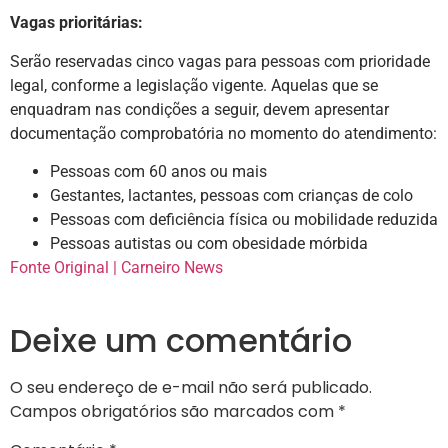
Vagas prioritárias:
Serão reservadas cinco vagas para pessoas com prioridade
legal, conforme a legislação vigente. Aquelas que se
enquadram nas condições a seguir, devem apresentar
documentação comprobatória no momento do atendimento:
Pessoas com 60 anos ou mais
Gestantes, lactantes, pessoas com crianças de colo
Pessoas com deficiência física ou mobilidade reduzida
Pessoas autistas ou com obesidade mórbida
Fonte Original | Carneiro News
Deixe um comentário
O seu endereço de e-mail não será publicado.
Campos obrigatórios são marcados com
*