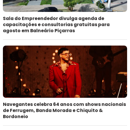
Sala do Empreendedor divulga agenda de
capacitações e consultorias gratuitas para
agosto em Balneário Piçarras
Navegantes celebra 64 anos com shows nacionais
de Ferrugem, Banda Morada e Chiquito &
Bordoneio