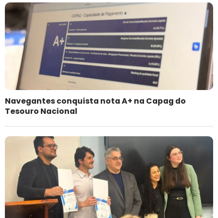
Navegantes conquista nota A+ na Capag do
Tesouro Nacional