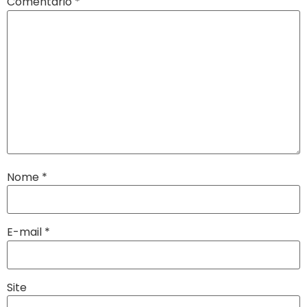
Comentário
*
Nome
*
E-mail
*
Site