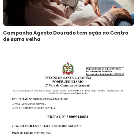
Campanha Agosto Dourado tem ação no Centro
de Barra Velha