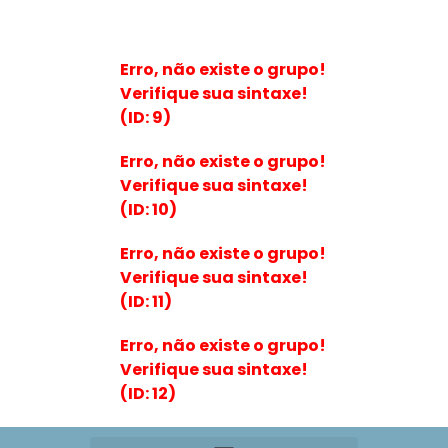
Erro, não existe o grupo!
Verifique sua sintaxe!
(ID: 9)
Erro, não existe o grupo!
Verifique sua sintaxe!
(ID: 10)
Erro, não existe o grupo!
Verifique sua sintaxe!
(ID: 11)
Erro, não existe o grupo!
Verifique sua sintaxe!
(ID: 12)