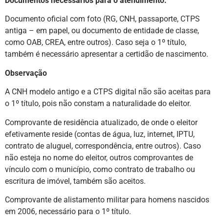
Documentos necessários para o atendimento:
Documento oficial com foto (RG, CNH, passaporte, CTPS
antiga – em papel, ou documento de entidade de classe,
como OAB, CREA, entre outros). Caso seja o 1º título,
também é necessário apresentar a certidão de nascimento.
Observação
A CNH modelo antigo e a CTPS digital não são aceitas para
o 1º título, pois não constam a naturalidade do eleitor.
Comprovante de residência atualizado, de onde o eleitor
efetivamente reside (contas de água, luz, internet, IPTU,
contrato de aluguel, correspondência, entre outros). Caso
não esteja no nome do eleitor, outros comprovantes de
vínculo com o município, como contrato de trabalho ou
escritura de imóvel, também são aceitos.
Comprovante de alistamento militar para homens nascidos
em 2006, necessário para o 1º título.