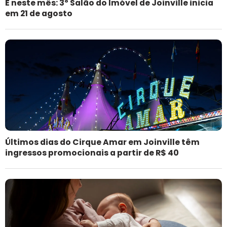
É neste mês: 3º Salão do Imóvel de Joinville inicia
em 21 de agosto
Últimos dias do Cirque Amar em Joinville têm
ingressos promocionais a partir de R$ 40