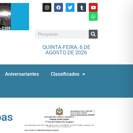
QUINTA-FEIRA, 6 DE
AGOSTO DE 2026
Aniversariantes
Classificados
bas