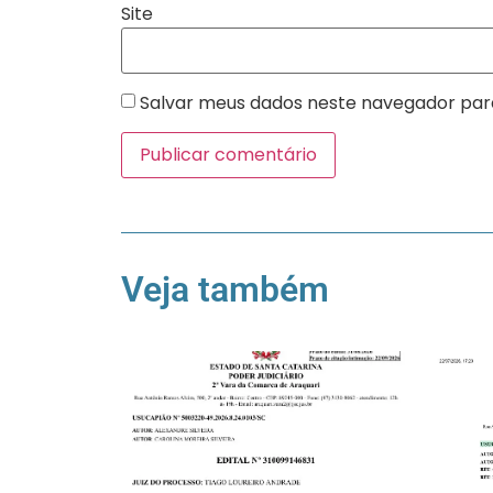
Site
Salvar meus dados neste navegador par
Veja também