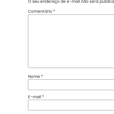
O seu endereço de e-mail não será publica
Comentário
*
Nome
*
E-mail
*