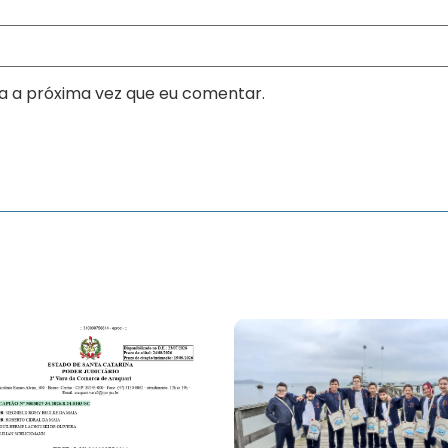
a a próxima vez que eu comentar.