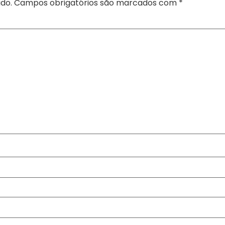
do.
Campos obrigatórios são marcados com
*