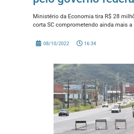
Ministério da Economia tira R$ 28 mil
corta SC comprometendo ainda mais a 
08/10/2022
16:34