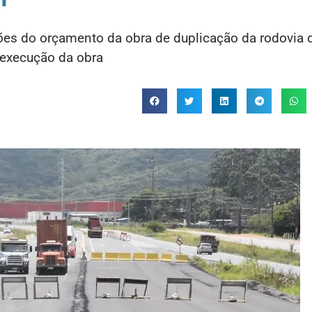
hões do orçamento da obra de duplicação da rodovia 
execução da obra