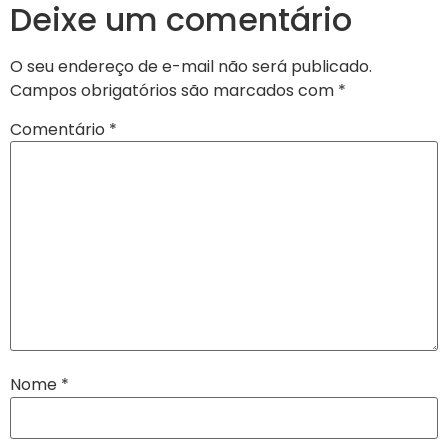
Deixe um comentário
O seu endereço de e-mail não será publicado.
Campos obrigatórios são marcados com
*
Comentário
*
Nome
*