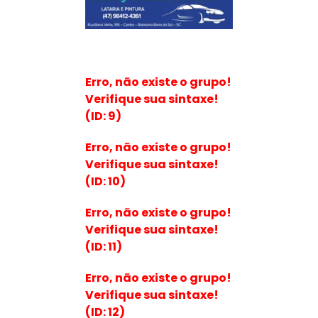
Erro, não existe o grupo!
Verifique sua sintaxe!
(ID: 9)
Erro, não existe o grupo!
Verifique sua sintaxe!
(ID: 10)
Erro, não existe o grupo!
Verifique sua sintaxe!
(ID: 11)
Erro, não existe o grupo!
Verifique sua sintaxe!
(ID: 12)