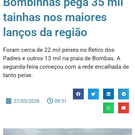
Bombinhas pega 35 mil
tainhas nos maiores
lanços da região
Foram cerca de 22 mil peixes no Retiro dos
Padres e outros 13 mil na praia de Bombas. A
segunda-feira começou com a rede encalhada de
tanto peixe.
27/05/2026
09:31