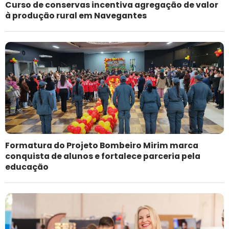
Curso de conservas incentiva agregação de valor
à produção rural em Navegantes
Formatura do Projeto Bombeiro Mirim marca
conquista de alunos e fortalece parceria pela
educação