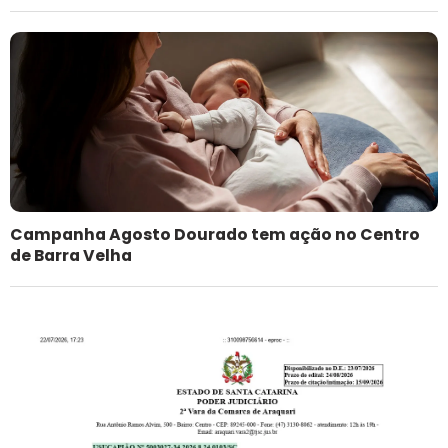
Campanha Agosto Dourado tem ação no Centro
de Barra Velha