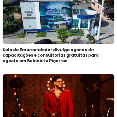
Sala do Empreendedor divulga agenda de
capacitações e consultorias gratuitas para
agosto em Balneário Piçarras