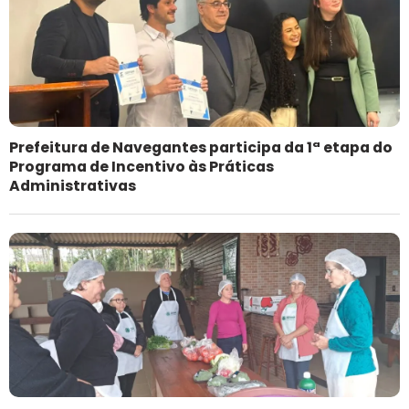
Prefeitura de Navegantes participa da 1ª etapa do
Programa de Incentivo às Práticas
Administrativas