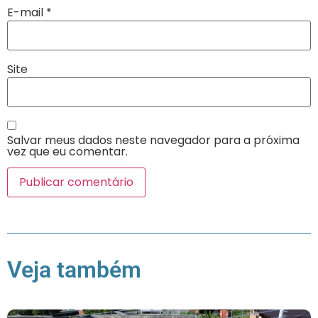
E-mail
*
Site
Salvar meus dados neste navegador para a próxima
vez que eu comentar.
Veja também