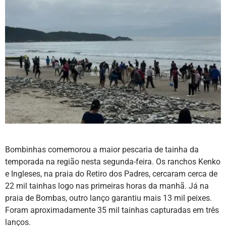
Bombinhas comemorou a maior pescaria de tainha da
temporada na região nesta segunda-feira. Os ranchos Kenko
e Ingleses, na praia do Retiro dos Padres, cercaram cerca de
22 mil tainhas logo nas primeiras horas da manhã. Já na
praia de Bombas, outro lanço garantiu mais 13 mil peixes.
Foram aproximadamente 35 mil tainhas capturadas em três
lanços.