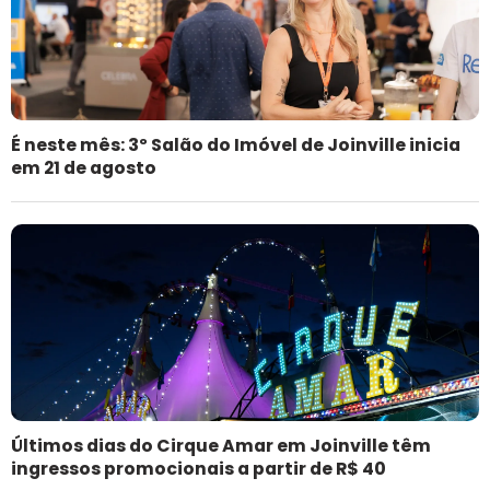
É neste mês: 3º Salão do Imóvel de Joinville inicia
em 21 de agosto
Últimos dias do Cirque Amar em Joinville têm
ingressos promocionais a partir de R$ 40