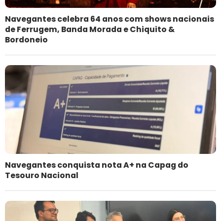
Navegantes celebra 64 anos com shows nacionais
de Ferrugem, Banda Morada e Chiquito &
Bordoneio
Navegantes conquista nota A+ na Capag do
Tesouro Nacional