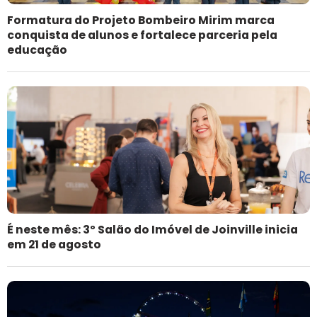
Formatura do Projeto Bombeiro Mirim marca
conquista de alunos e fortalece parceria pela
educação
É neste mês: 3º Salão do Imóvel de Joinville inicia
em 21 de agosto