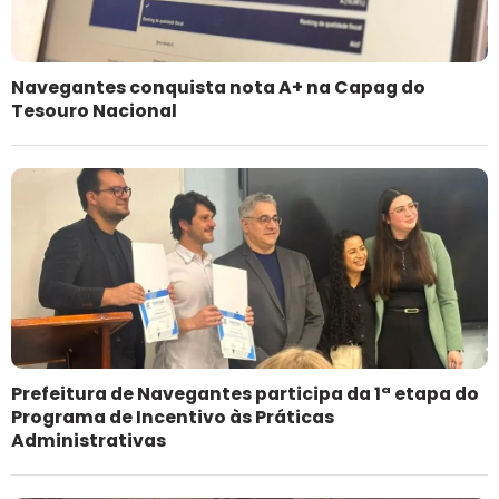
Navegantes conquista nota A+ na Capag do
Tesouro Nacional
Prefeitura de Navegantes participa da 1ª etapa do
Programa de Incentivo às Práticas
Administrativas