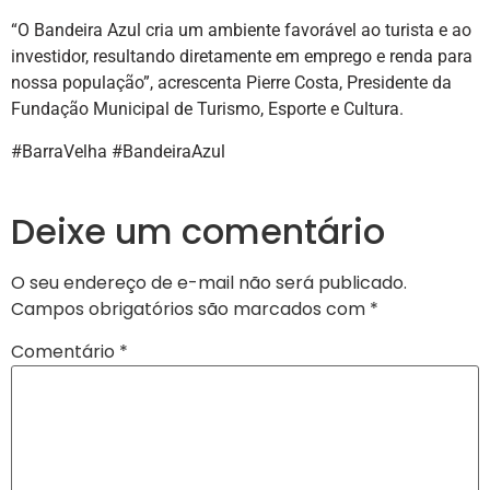
“O Bandeira Azul cria um ambiente favorável ao turista e ao
investidor, resultando diretamente em emprego e renda para
nossa população”, acrescenta Pierre Costa, Presidente da
Fundação Municipal de Turismo, Esporte e Cultura.
#BarraVelha #BandeiraAzul
Deixe um comentário
O seu endereço de e-mail não será publicado.
Campos obrigatórios são marcados com
*
Comentário
*