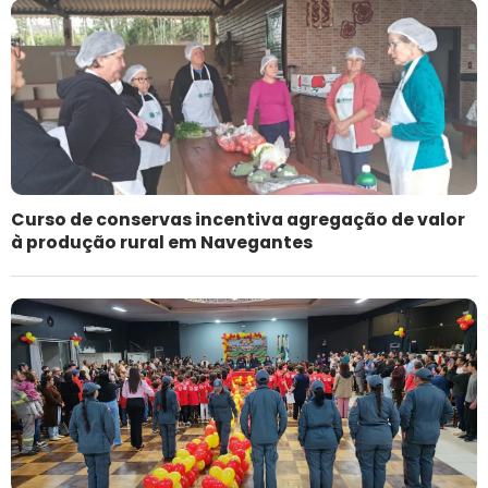
Curso de conservas incentiva agregação de valor
à produção rural em Navegantes