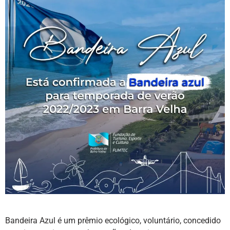
Bandeira Azul é um prêmio ecológico, voluntário, concedido