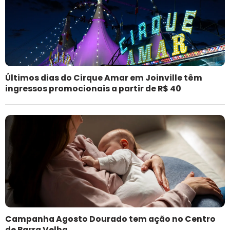
Últimos dias do Cirque Amar em Joinville têm
ingressos promocionais a partir de R$ 40
Campanha Agosto Dourado tem ação no Centro
de Barra Velha