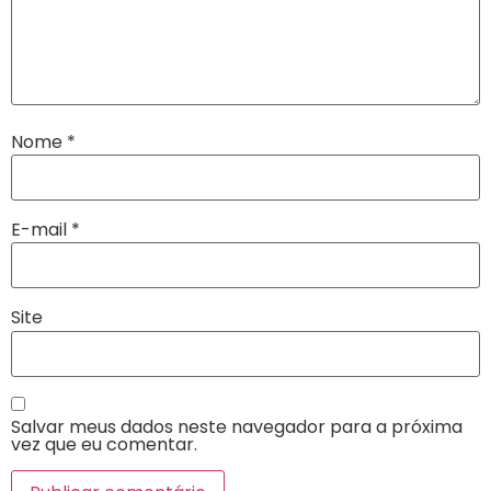
Nome
*
E-mail
*
Site
Salvar meus dados neste navegador para a próxima
vez que eu comentar.