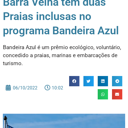
Barra Velha tem duas
Praias inclusas no
programa Bandeira Azul
Bandeira Azul é um prêmio ecológico, voluntário,
concedido a praias, marinas e embarcações de
turismo.
06/10/2022
10:02