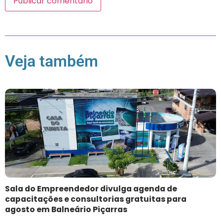
Veja também
Sala do Empreendedor divulga agenda de
capacitações e consultorias gratuitas para
agosto em Balneário Piçarras