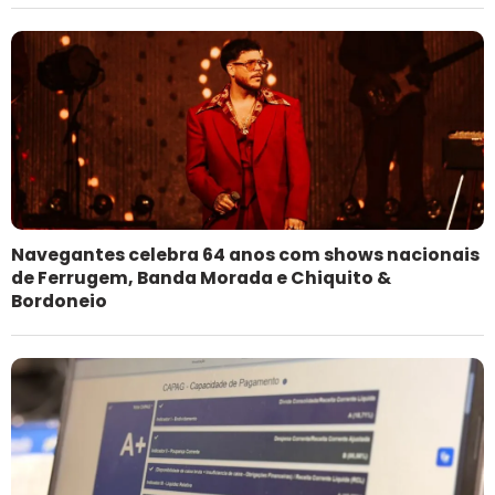
Navegantes celebra 64 anos com shows nacionais
de Ferrugem, Banda Morada e Chiquito &
Bordoneio