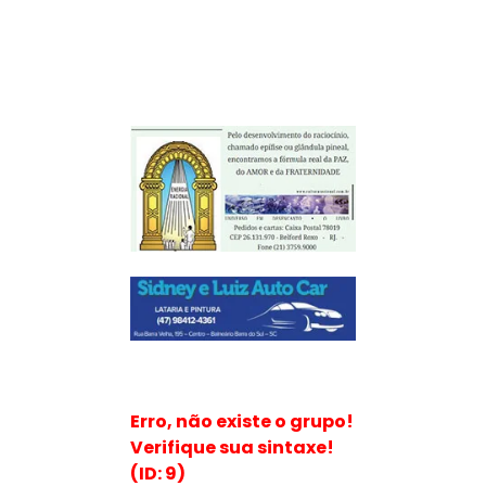
Erro, não existe o grupo!
Verifique sua sintaxe!
(ID: 9)