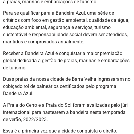
a praias, marinas e embarcações de turismo.
Para se qualificar para a Bandeira Azul, uma série de
critérios com foco em gestão ambiental, qualidade da água,
educação ambiental, segurança e serviços, turismo
sustentável e responsabilidade social devem ser atendidos,
mantidos e comprovados anualmente.
Receber a Bandeira Azul é conquistar a maior premiação
global dedicada a gestão de praias, marinas e embarcações
de turismo!
Duas praias da nossa cidade de Barra Velha ingressaram no
cobiçado rol de balneários certificados pelo programa
Bandeira Azul.
A Praia do Cerro e a Praia do Sol foram avalizadas pelo júri
internacional para hastearem a bandeira nesta temporada
de verão, 2022/2023.
Essa é a primeira vez que a cidade conquista o direito.