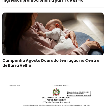
ingressos promocionais a partir de R$ 40
Campanha Agosto Dourado tem ação no Centro
de Barra Velha