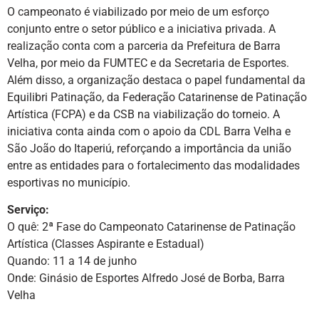
O campeonato é viabilizado por meio de um esforço
conjunto entre o setor público e a iniciativa privada. A
realização conta com a parceria da Prefeitura de Barra
Velha, por meio da FUMTEC e da Secretaria de Esportes.
Além disso, a organização destaca o papel fundamental da
Equilibri Patinação, da Federação Catarinense de Patinação
Artística (FCPA) e da CSB na viabilização do torneio. A
iniciativa conta ainda com o apoio da CDL Barra Velha e
São João do Itaperiú, reforçando a importância da união
entre as entidades para o fortalecimento das modalidades
esportivas no município.
Serviço:
O quê: 2ª Fase do Campeonato Catarinense de Patinação
Artística (Classes Aspirante e Estadual)
Quando: 11 a 14 de junho
Onde: Ginásio de Esportes Alfredo José de Borba, Barra
Velha