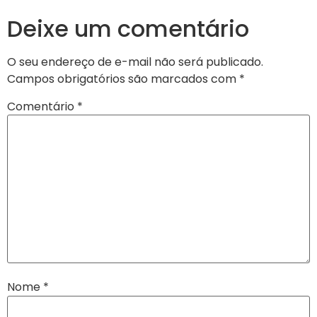
Deixe um comentário
O seu endereço de e-mail não será publicado.
Campos obrigatórios são marcados com
*
Comentário
*
Nome
*