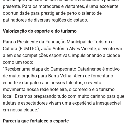
presente. Para os moradores e visitantes, é uma excelente
oportunidade para prestigiar de perto o talento de
patinadores de diversas regiões do estado.
Valorização do esporte e do turismo
Para o Presidente da Fundação Municipal de Turismo e
Cultura (FUMTEC), João Antônio Alves Vicente, o evento vai
além das competições esportivas, impulsionando a cidade
como um todo:
“Receber uma etapa do Campeonato Catarinense é motivo
de muito orgulho para Barra Velha. Além de fomentar o
esporte e dar palco aos nossos talentos, o evento
movimenta nossa rede hoteleira, o comércio e o turismo
local. Estamos preparando tudo com muito carinho para que
atletas e espectadores vivam uma experiência inesquecível
em nossa cidade.”
Parceria que fortalece o esporte