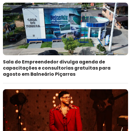
Sala do Empreendedor divulga agenda de
capacitações e consultorias gratuitas para
agosto em Balneário Piçarras