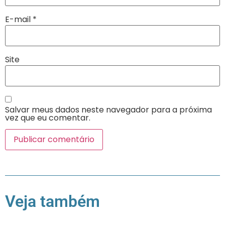
E-mail
*
Site
Salvar meus dados neste navegador para a próxima
vez que eu comentar.
Veja também