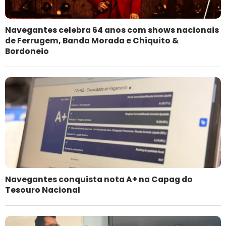
Navegantes celebra 64 anos com shows nacionais
de Ferrugem, Banda Morada e Chiquito &
Bordoneio
Navegantes conquista nota A+ na Capag do
Tesouro Nacional