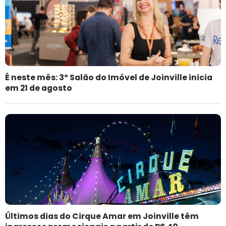
É neste mês: 3º Salão do Imóvel de Joinville inicia
em 21 de agosto
Últimos dias do Cirque Amar em Joinville têm