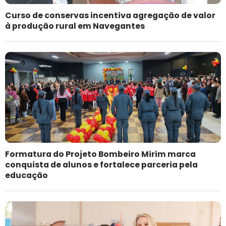
Curso de conservas incentiva agregação de valor
à produção rural em Navegantes
Formatura do Projeto Bombeiro Mirim marca
conquista de alunos e fortalece parceria pela
educação