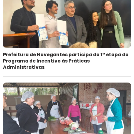
Prefeitura de Navegantes participa da 1ª etapa do
Programa de Incentivo às Práticas
Administrativas