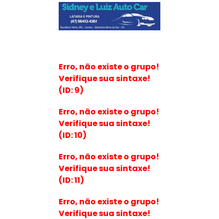
Erro, não existe o grupo!
Verifique sua sintaxe!
(ID: 9)
Erro, não existe o grupo!
Verifique sua sintaxe!
(ID: 10)
Erro, não existe o grupo!
Verifique sua sintaxe!
(ID: 11)
Erro, não existe o grupo!
Verifique sua sintaxe!