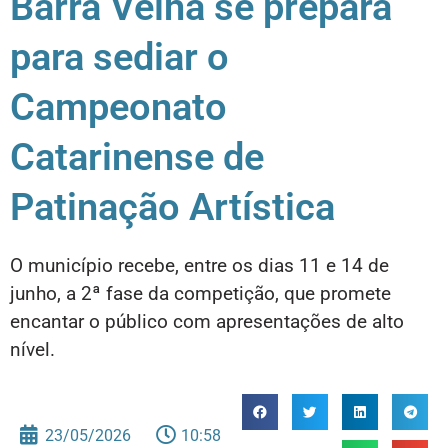
Barra Velha se prepara
para sediar o
Campeonato
Catarinense de
Patinação Artística
O município recebe, entre os dias 11 e 14 de
junho, a 2ª fase da competição, que promete
encantar o público com apresentações de alto
nível.
23/05/2026
10:58