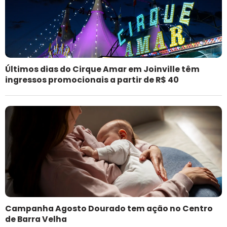
Últimos dias do Cirque Amar em Joinville têm
ingressos promocionais a partir de R$ 40
Campanha Agosto Dourado tem ação no Centro
de Barra Velha