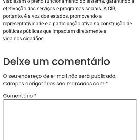
viabilizam o pleno funcionamento do sistema, garantindo a
efetivação dos serviços e programas sociais. A CIB,
portanto, é a voz dos estados, promovendo a
representatividade e a participação ativa na construção de
políticas públicas que impactam diretamente a
vida dos cidadãos.
Deixe um comentário
O seu endereço de e-mail não será publicado.
Campos obrigatórios são marcados com
*
Comentário
*