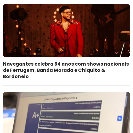
Navegantes celebra 64 anos com shows nacionais
de Ferrugem, Banda Morada e Chiquito &
Bordoneio