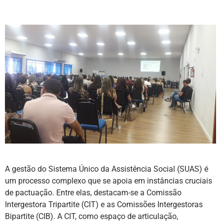
A gestão do Sistema Único da Assistência Social (SUAS) é
um processo complexo que se apoia em instâncias cruciais
de pactuação. Entre elas, destacam-se a Comissão
Intergestora Tripartite (CIT) e as Comissões Intergestoras
Bipartite (CIB). A CIT, como espaço de articulação,