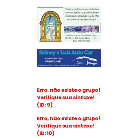
Erro, não existe o grupo!
Verifique sua sintaxe!
(ID: 9)
Erro, não existe o grupo!
Verifique sua sintaxe!
(ID: 10)