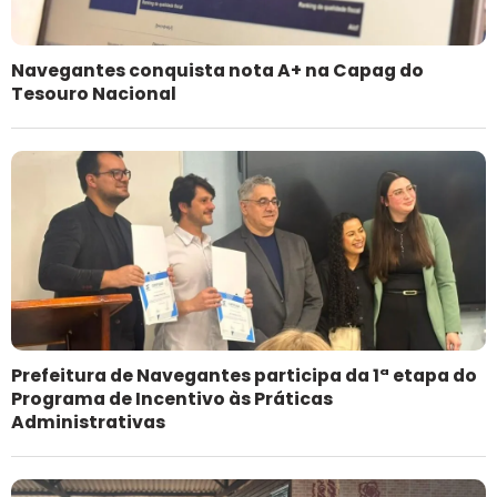
Navegantes conquista nota A+ na Capag do
Tesouro Nacional
Prefeitura de Navegantes participa da 1ª etapa do
Programa de Incentivo às Práticas
Administrativas