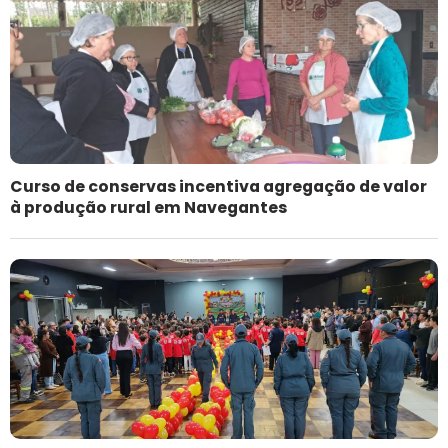
Curso de conservas incentiva agregação de valor
à produção rural em Navegantes