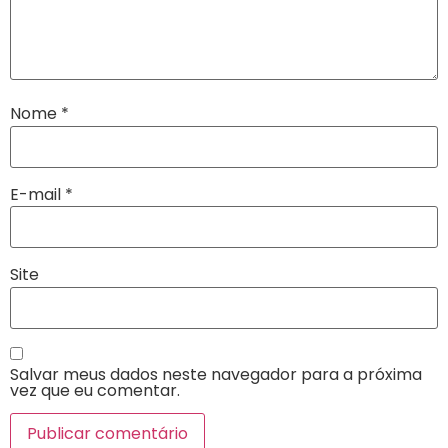
Nome
*
E-mail
*
Site
Salvar meus dados neste navegador para a próxima
vez que eu comentar.