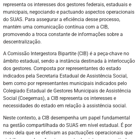
representa os interesses dos gestores federais, estaduais e
municipais, negociando e pactuando aspectos operacionais
do SUAS. Para assegurar a eficiência desse processo,
mantém uma comunicação contínua com a CIB,
promovendo a troca constante de informações sobre a
descentralização.
A Comissão Intergestora Bipartite (CIB) é a peça-chave no
âmbito estadual, sendo a instância destinada à interlocução
dos gestores. Composta por representantes do estado
indicados pela Secretaria Estadual de Assistência Social,
bem como por representantes municipais indicados pelo
Colegiado Estadual de Gestores Municipais de Assistência
Social (Coegemas), a CIB representa os interesses e
necessidades do estado em relação à assistência social.
Neste contexto, a CIB desempenha um papel fundamental
na gestão compartilhada do SUAS em nível estadual. É por
meio dela que se efetivam as pactuações operacionais que