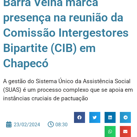
Barra Velha marca
presença na reunião da
Comissão Intergestores
Bipartite (CIB) em
Chapecó
A gestão do Sistema Único da Assistência Social
(SUAS) é um processo complexo que se apoia em
instâncias cruciais de pactuação
23/02/2024
08:30