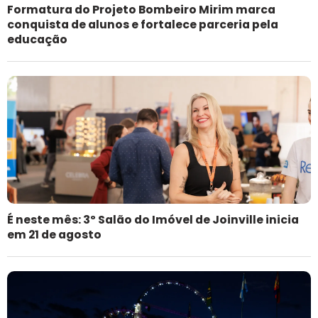
Formatura do Projeto Bombeiro Mirim marca
conquista de alunos e fortalece parceria pela
educação
É neste mês: 3º Salão do Imóvel de Joinville inicia
em 21 de agosto