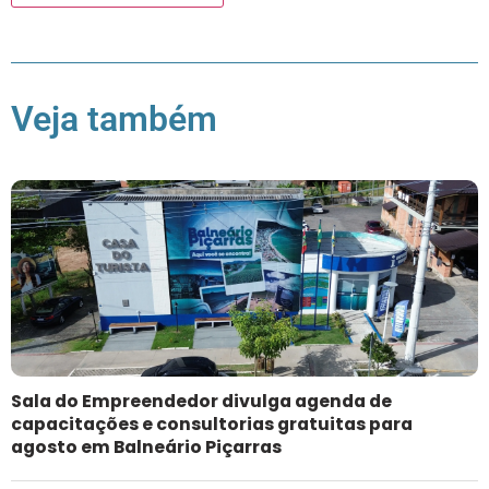
Veja também
Sala do Empreendedor divulga agenda de
capacitações e consultorias gratuitas para
agosto em Balneário Piçarras