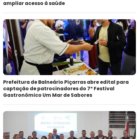
ampliar acesso à saúde
Prefeitura de Balneário Piçarras abre edital para
captação de patrocinadores do 7º Festival
Gastronômico Um Mar de Sabores