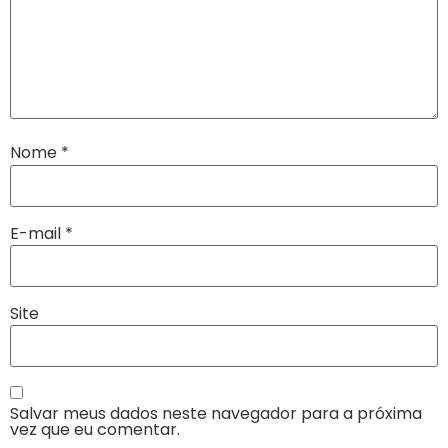
Nome
*
E-mail
*
Site
Salvar meus dados neste navegador para a próxima
vez que eu comentar.