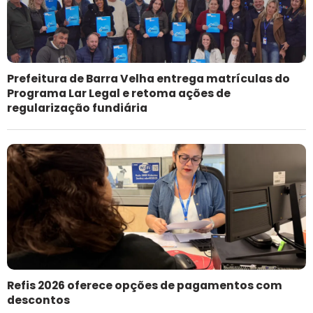
Prefeitura de Barra Velha entrega matrículas do
Programa Lar Legal e retoma ações de
regularização fundiária
Refis 2026 oferece opções de pagamentos com
descontos