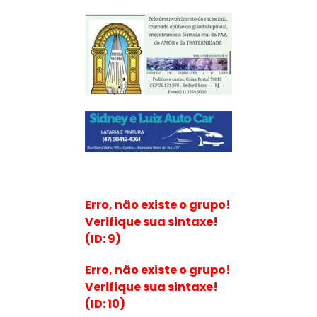
Erro, não existe o grupo!
Verifique sua sintaxe!
(ID: 9)
Erro, não existe o grupo!
Verifique sua sintaxe!
(ID: 10)