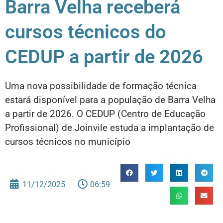
Barra Velha receberá
cursos técnicos do
CEDUP a partir de 2026
Uma nova possibilidade de formação técnica
estará disponível para a população de Barra Velha
a partir de 2026. O CEDUP (Centro de Educação
Profissional) de Joinvile estuda a implantação de
cursos técnicos no município
11/12/2025
06:59