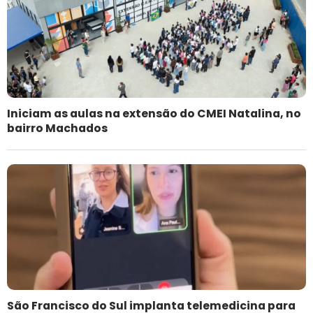
Iniciam as aulas na extensão do CMEI Natalina, no
bairro Machados
São Francisco do Sul implanta telemedicina para