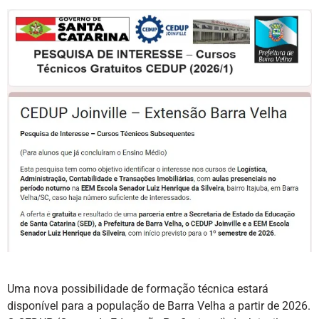
Uma nova possibilidade de formação técnica estará
disponível para a população de Barra Velha a partir de 2026.