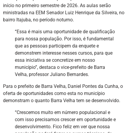
início no primeiro semestre de 2026. As aulas serão
ministradas na EEM Senador Luiz Henrique da Silveira, no
bairro Itajuba, no período noturno.
“Essa é mais uma oportunidade de qualificação
para nossa população. Por isso, é fundamental
que as pessoas participem da enquete e
demonstrem interesse nesses cursos, para que
essa iniciativa se concretize em nosso
município”, destaca o vice-prefeito de Barra
Velha, professor Juliano Bernardes.
Para o prefeito de Barra Velha, Daniel Pontes da Cunha, o
oferta de oportunidades como esta no município
demonstram o quanto Barra Velha tem se desenvolvido.
“Crescemos muito em número populacional e
com isso precisamos crescer em oportunidade e
desenvolvimento. Fico feliz em ver que nossa