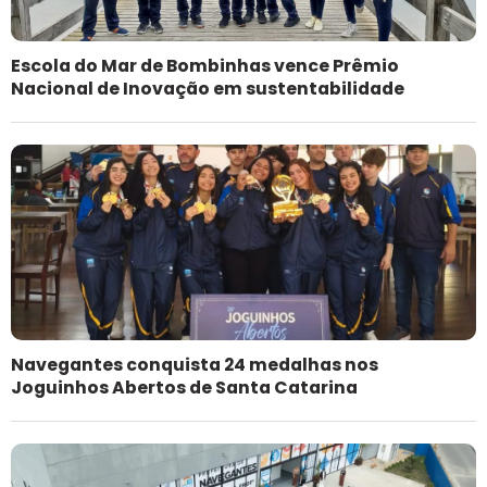
Escola do Mar de Bombinhas vence Prêmio
Nacional de Inovação em sustentabilidade
Navegantes conquista 24 medalhas nos
Joguinhos Abertos de Santa Catarina