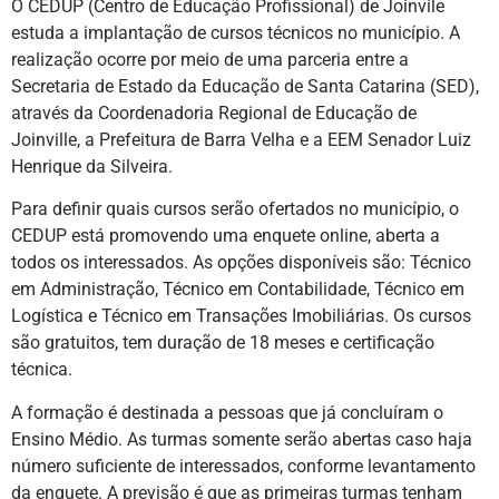
O CEDUP (Centro de Educação Profissional) de Joinvile
estuda a implantação de cursos técnicos no município. A
realização ocorre por meio de uma parceria entre a
Secretaria de Estado da Educação de Santa Catarina (SED),
através da Coordenadoria Regional de Educação de
Joinville, a Prefeitura de Barra Velha e a EEM Senador Luiz
Henrique da Silveira.
Para definir quais cursos serão ofertados no município, o
CEDUP está promovendo uma enquete online, aberta a
todos os interessados. As opções disponíveis são: Técnico
em Administração, Técnico em Contabilidade, Técnico em
Logística e Técnico em Transações Imobiliárias. Os cursos
são gratuitos, tem duração de 18 meses e certificação
técnica.
A formação é destinada a pessoas que já concluíram o
Ensino Médio. As turmas somente serão abertas caso haja
número suficiente de interessados, conforme levantamento
da enquete. A previsão é que as primeiras turmas tenham