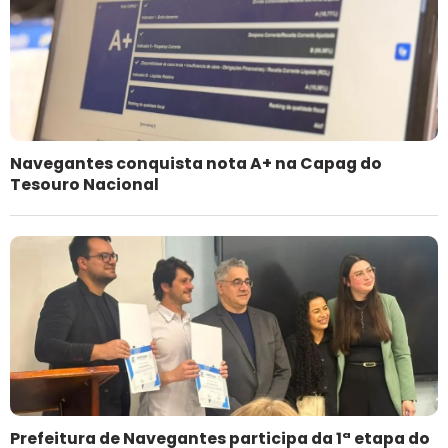
Navegantes conquista nota A+ na Capag do
Tesouro Nacional
Prefeitura de Navegantes participa da 1ª etapa do