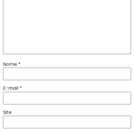
Nome
*
E-mail
*
Site