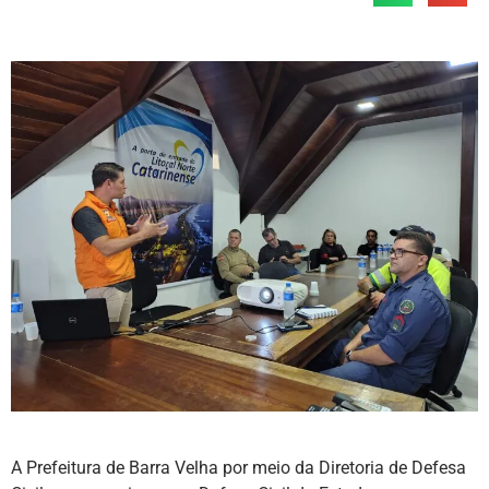
A Prefeitura de Barra Velha por meio da Diretoria de Defesa