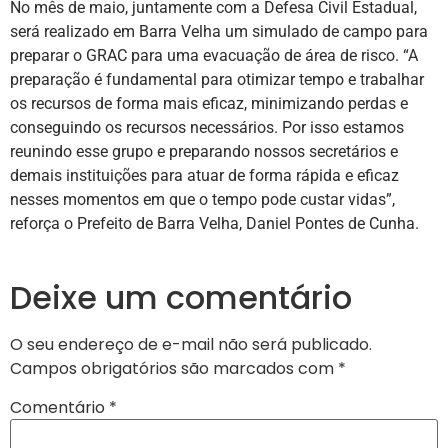
No mês de maio, juntamente com a Defesa Civil Estadual,
será realizado em Barra Velha um simulado de campo para
preparar o GRAC para uma evacuação de área de risco. “A
preparação é fundamental para otimizar tempo e trabalhar
os recursos de forma mais eficaz, minimizando perdas e
conseguindo os recursos necessários. Por isso estamos
reunindo esse grupo e preparando nossos secretários e
demais instituições para atuar de forma rápida e eficaz
nesses momentos em que o tempo pode custar vidas”,
reforça o Prefeito de Barra Velha, Daniel Pontes de Cunha.
Deixe um comentário
O seu endereço de e-mail não será publicado.
Campos obrigatórios são marcados com
*
Comentário
*