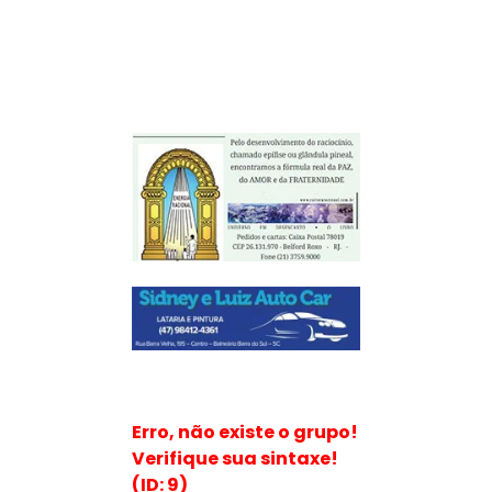
Erro, não existe o grupo!
Verifique sua sintaxe!
(ID: 9)