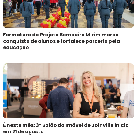
Formatura do Projeto Bombeiro Mirim marca
conquista de alunos e fortalece parceria pela
educação
É neste mês: 3º Salão do Imóvel de Joinville inicia
em 21 de agosto