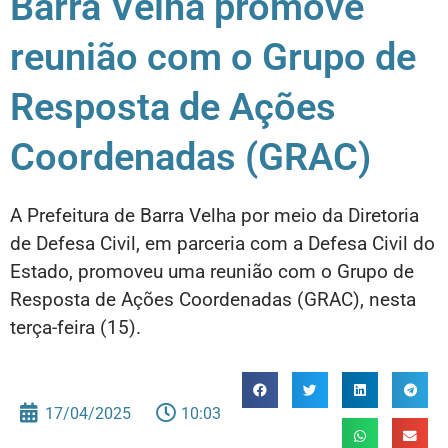
Barra Velha promove
reunião com o Grupo de
Resposta de Ações
Coordenadas (GRAC)
A Prefeitura de Barra Velha por meio da Diretoria
de Defesa Civil, em parceria com a Defesa Civil do
Estado, promoveu uma reunião com o Grupo de
Resposta de Ações Coordenadas (GRAC), nesta
terça-feira (15).
17/04/2025
10:03