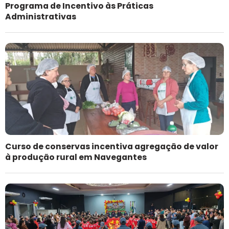
Programa de Incentivo às Práticas
Administrativas
Curso de conservas incentiva agregação de valor
à produção rural em Navegantes