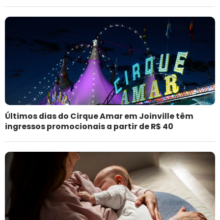
Últimos dias do Cirque Amar em Joinville têm
ingressos promocionais a partir de R$ 40