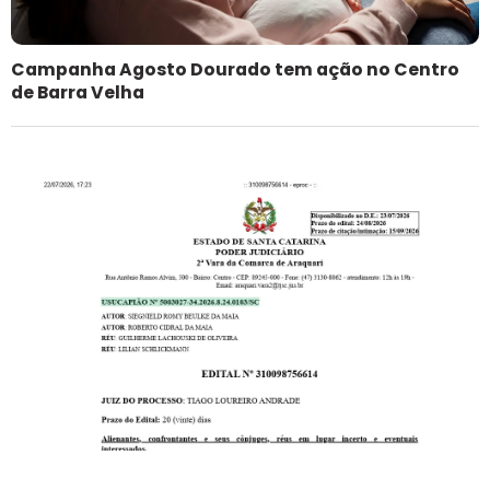
Campanha Agosto Dourado tem ação no Centro
de Barra Velha