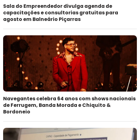
Sala do Empreendedor divulga agenda de
capacitações e consultorias gratuitas para
agosto em Balneário Piçarras
Navegantes celebra 64 anos com shows nacionais
de Ferrugem, Banda Morada e Chiquito &
Bordoneio