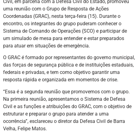
Civil, em parceria com a Defesa Civil do Estado, promoveu
uma reunião com o Grupo de Resposta de Ações
Coordenadas (GRAC), nesta terça-feira (15). Durante o
encontro, os integrantes do grupo puderam conhecer o
Sistema de Comando de Operações (SCO) e participar de
um simulado de mesa para entender e estar preparados
para atuar em situações de emergência.
O GRAC é formado por representantes do governo municipal,
das forças de segurança pública e de instituições estaduais,
federais e privadas, e tem como objetivo garantir uma
resposta rápida e organizada em momentos de crise.
“Essa é a segunda reunião que promovemos com o grupo.
Na primeira reunião, apresentamos o Sistema de Defesa
Civil e as funções e atribuições do GRAC, com o objetivo de
estruturar e preparar o grupo para atender a uma
ocorrência”, esclareceu o diretor da Defesa Civil de Barra
Velha, Felipe Matos.