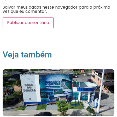
Salvar meus dados neste navegador para a próxima
vez que eu comentar.
Veja também