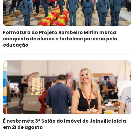
Formatura do Projeto Bombeiro Mirim marca
conquista de alunos e fortalece parceria pela
educação
É neste mês: 3º Salão do Imóvel de Joinville inicia
em 21 de agosto