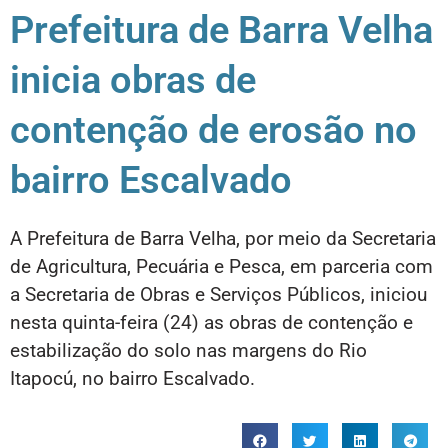
Prefeitura de Barra Velha
inicia obras de
contenção de erosão no
bairro Escalvado
A Prefeitura de Barra Velha, por meio da Secretaria
de Agricultura, Pecuária e Pesca, em parceria com
a Secretaria de Obras e Serviços Públicos, iniciou
nesta quinta-feira (24) as obras de contenção e
estabilização do solo nas margens do Rio
Itapocú, no bairro Escalvado.