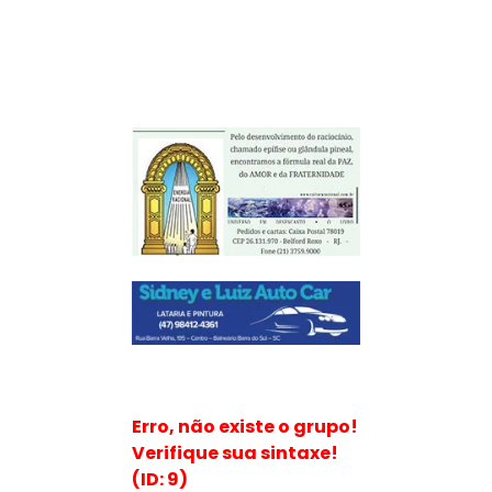
Erro, não existe o grupo!
Verifique sua sintaxe!
(ID: 9)