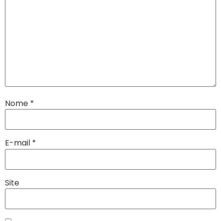
Nome
*
E-mail
*
Site