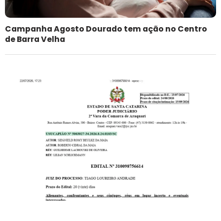
Campanha Agosto Dourado tem ação no Centro
de Barra Velha