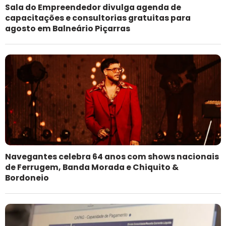
Sala do Empreendedor divulga agenda de
capacitações e consultorias gratuitas para
agosto em Balneário Piçarras
Navegantes celebra 64 anos com shows nacionais
de Ferrugem, Banda Morada e Chiquito &
Bordoneio