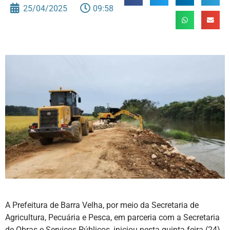
25/04/2025
09:58
A Prefeitura de Barra Velha, por meio da Secretaria de
Agricultura, Pecuária e Pesca, em parceria com a Secretaria
de Obras e Serviços Públicos, iniciou nesta quinta-feira (24)