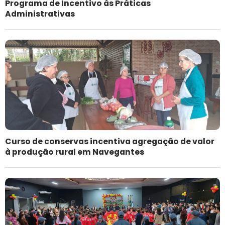
Programa de Incentivo às Práticas
Administrativas
Curso de conservas incentiva agregação de valor
à produção rural em Navegantes