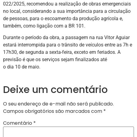
022/2025, recomendou a realização de obras emergenciais
no local, considerando a sua importância para a circulação
de pessoas, para o escoamento da produção agrícola e,
também, como ligação com a BR 101.
Durante o período da obra, a passagem na rua Vitor Aguiar
estará interrompida para o trânsito de veículos entre as 7h e
17h30, de segunda a sexta-feira, exceto em feriados. A
previsão é que os serviços sejam finalizados até
o dia 10 de maio.
Deixe um comentário
O seu endereço de e-mail não será publicado.
Campos obrigatórios são marcados com
*
Comentário
*