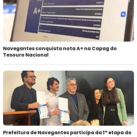
Navegantes conquista nota A+ na Capag do
Tesouro Nacional
Prefeitura de Navegantes participa da 1ª etapa do