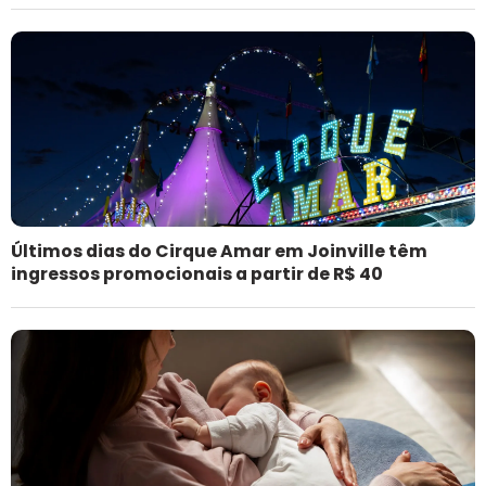
Últimos dias do Cirque Amar em Joinville têm
ingressos promocionais a partir de R$ 40