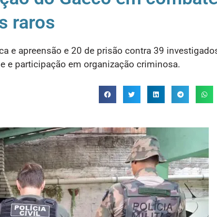
s raros
 e apreensão e 20 de prisão contra 39 investigado
ade e participação em organização criminosa.