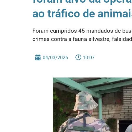
ao tráfico de animai
Foram cumpridos 45 mandados de busca
crimes contra a fauna silvestre, falsid
04/03/2026
10:07