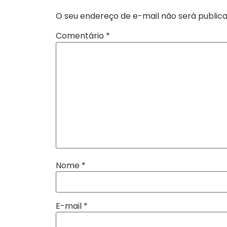
O seu endereço de e-mail não será publica
Comentário
*
Nome
*
E-mail
*