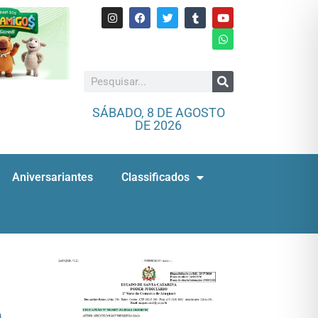
SÁBADO, 8 DE AGOSTO
DE 2026
Aniversariantes
Classificados
e