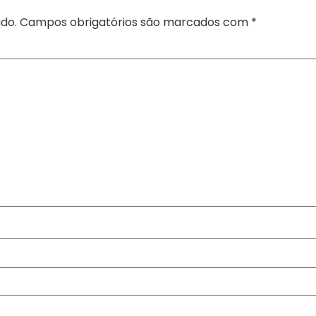
do.
Campos obrigatórios são marcados com
*