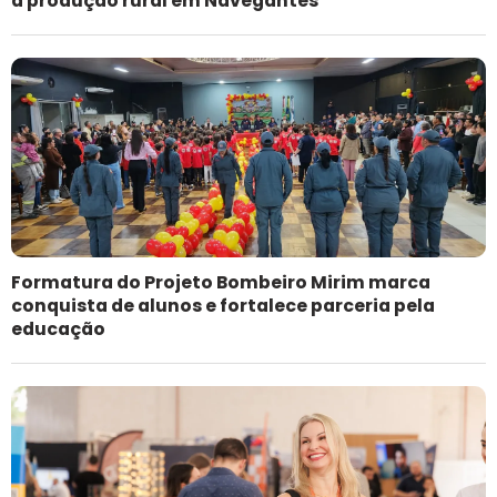
à produção rural em Navegantes
Formatura do Projeto Bombeiro Mirim marca
conquista de alunos e fortalece parceria pela
educação