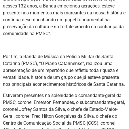
desses 132 anos, a Banda emocionou gerações, esteve
presente nos momentos mais marcantes da nossa história e
continua desempenhando um papel fundamental na
preservação da cultura e no fortalecimento da confiança da
comunidade na PMSC”.
Por fim, a Banda de Música da Polícia Militar de Santa
Catarina (PMSC), “O Piano Catarinense”, realizou uma
apresentação de um repertório que refletiu toda riqueza e
versatilidade, história de um grupo que já esteve presente
nos principais acontecimentos históricos de Santa Catarina.
Estiveram presentes na solenidade o comandante-geral da
PMSC, coronel Emerson Fernandes, o subcomandante-geral,
coronel Jofrey Santos da Silva, o chefe de Estado-Maior-
Geral, coronel Fred Hilton Gonçalves da Silva, o chefe do
Centro de Comunicação Social da PMSC (CCS), coronel