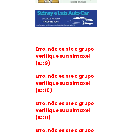
Erro, não existe o grupo!
Verifique sua sintaxe!
(ID: 9)
Erro, não existe o grupo!
Verifique sua sintaxe!
(ID: 10)
Erro, não existe o grupo!
Verifique sua sintaxe!
(ID: 11)
Erro, não existe o grupo!