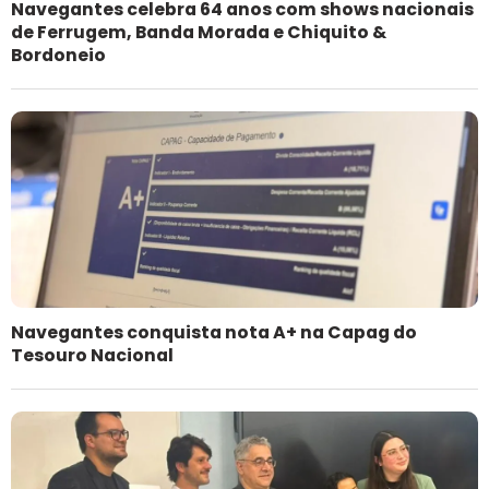
Navegantes celebra 64 anos com shows nacionais
de Ferrugem, Banda Morada e Chiquito &
Bordoneio
Navegantes conquista nota A+ na Capag do
Tesouro Nacional