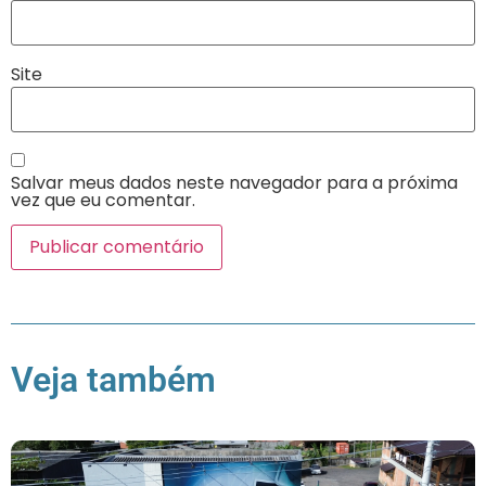
Site
Salvar meus dados neste navegador para a próxima
vez que eu comentar.
Veja também