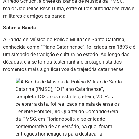
Alfredo Schuch, a chefe da Banda de Música da PMSC,
major Jaqueline Rech Dutra, entre outras autoridades civis e
militares e amigos da banda.
Sobre a Banda
A Banda de Música da Polícia Militar de Santa Catarina,
conhecida como “Piano Catarinense”, foi criada em 1893 e é
um símbolo de tradição e cultura no estado. Ao longo das
décadas, ela se tornou testemunha e protagonista dos
momentos mais significativos da trajetória catarinense.