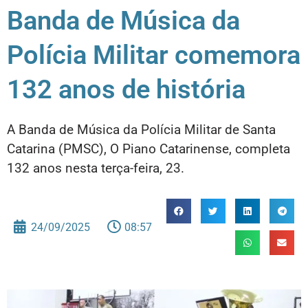
Banda de Música da
Polícia Militar comemora
132 anos de história
A Banda de Música da Polícia Militar de Santa
Catarina (PMSC), O Piano Catarinense, completa
132 anos nesta terça-feira, 23.
24/09/2025
08:57