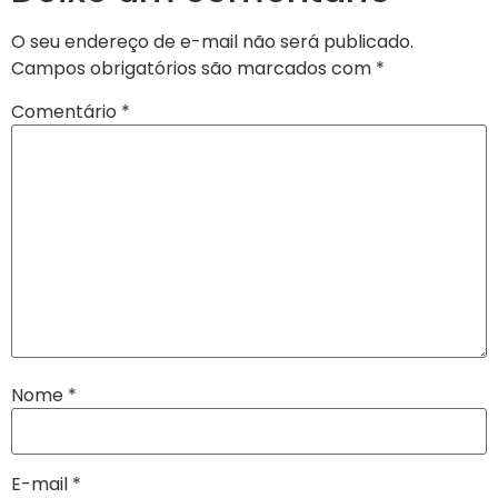
O seu endereço de e-mail não será publicado.
Campos obrigatórios são marcados com
*
Comentário
*
Nome
*
E-mail
*