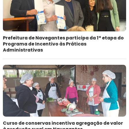
Prefeitura de Navegantes participa da 1ª etapa do
Programa de Incentivo às Práticas
Administrativas
Curso de conservas incentiva agregação de valor