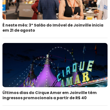
É neste mês: 3º Salão do Imóvel de Joinville inicia
em 21 de agosto
Últimos dias do Cirque Amar em Joinville têm
ingressos promocionais a partir de R$ 40