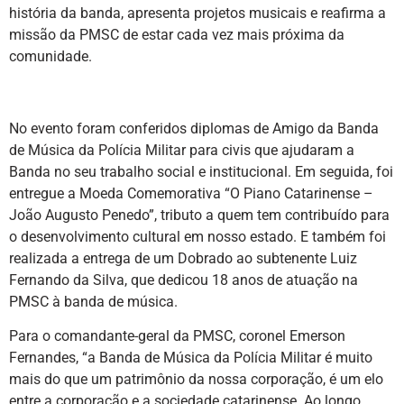
história da banda, apresenta projetos musicais e reafirma a
missão da PMSC de estar cada vez mais próxima da
comunidade.
No evento foram conferidos diplomas de Amigo da Banda
de Música da Polícia Militar para civis que ajudaram a
Banda no seu trabalho social e institucional. Em seguida, foi
entregue a Moeda Comemorativa “O Piano Catarinense –
João Augusto Penedo”, tributo a quem tem contribuído para
o desenvolvimento cultural em nosso estado. E também foi
realizada a entrega de um Dobrado ao subtenente Luiz
Fernando da Silva, que dedicou 18 anos de atuação na
PMSC à banda de música.
Para o comandante-geral da PMSC, coronel Emerson
Fernandes, “a Banda de Música da Polícia Militar é muito
mais do que um patrimônio da nossa corporação, é um elo
entre a corporação e a sociedade catarinense. Ao longo