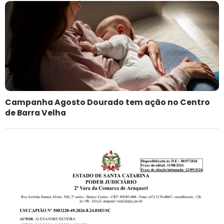
Campanha Agosto Dourado tem ação no Centro
de Barra Velha