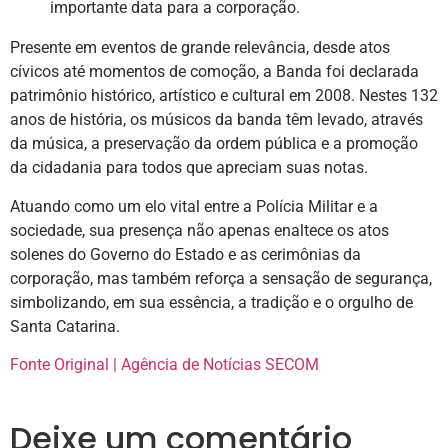
Presente em eventos de grande relevância, desde atos
cívicos até momentos de comoção, a Banda foi declarada
patrimônio histórico, artístico e cultural em 2008. Nestes 132
anos de história, os músicos da banda têm levado, através
da música, a preservação da ordem pública e a promoção
da cidadania para todos que apreciam suas notas.
Atuando como um elo vital entre a Polícia Militar e a
sociedade, sua presença não apenas enaltece os atos
solenes do Governo do Estado e as cerimônias da
corporação, mas também reforça a sensação de segurança,
simbolizando, em sua essência, a tradição e o orgulho de
Santa Catarina.
Fonte Original | Agência de Notícias SECOM
Deixe um comentário