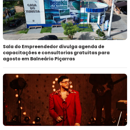
Sala do Empreendedor divulga agenda de
capacitações e consultorias gratuitas para
agosto em Balneário Piçarras