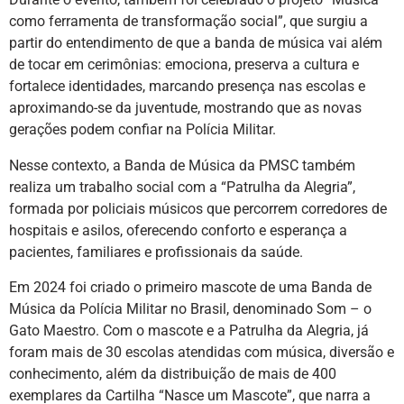
como ferramenta de transformação social”, que surgiu a
partir do entendimento de que a banda de música vai além
de tocar em cerimônias: emociona, preserva a cultura e
fortalece identidades, marcando presença nas escolas e
aproximando-se da juventude, mostrando que as novas
gerações podem confiar na Polícia Militar.
Nesse contexto, a Banda de Música da PMSC também
realiza um trabalho social com a “Patrulha da Alegria”,
formada por policiais músicos que percorrem corredores de
hospitais e asilos, oferecendo conforto e esperança a
pacientes, familiares e profissionais da saúde.
Em 2024 foi criado o primeiro mascote de uma Banda de
Música da Polícia Militar no Brasil, denominado Som – o
Gato Maestro. Com o mascote e a Patrulha da Alegria, já
foram mais de 30 escolas atendidas com música, diversão e
conhecimento, além da distribuição de mais de 400
exemplares da Cartilha “Nasce um Mascote”, que narra a