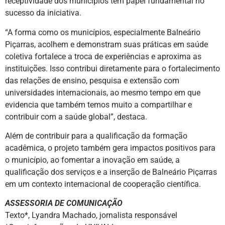
receptividade dos municípios tem papel fundamental no
sucesso da iniciativa.
“A forma como os municípios, especialmente Balneário
Piçarras, acolhem e demonstram suas práticas em saúde
coletiva fortalece a troca de experiências e aproxima as
instituições. Isso contribui diretamente para o fortalecimento
das relações de ensino, pesquisa e extensão com
universidades internacionais, ao mesmo tempo em que
evidencia que também temos muito a compartilhar e
contribuir com a saúde global”, destaca.
Além de contribuir para a qualificação da formação
acadêmica, o projeto também gera impactos positivos para
o município, ao fomentar a inovação em saúde, a
qualificação dos serviços e a inserção de Balneário Piçarras
em um contexto internacional de cooperação científica.
ASSESSORIA DE COMUNICAÇÃO
Texto*, Lyandra Machado, jornalista responsável