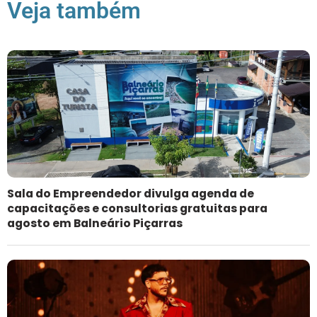
Veja também
Sala do Empreendedor divulga agenda de
capacitações e consultorias gratuitas para
agosto em Balneário Piçarras