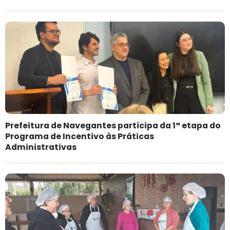
Prefeitura de Navegantes participa da 1ª etapa do
Programa de Incentivo às Práticas
Administrativas