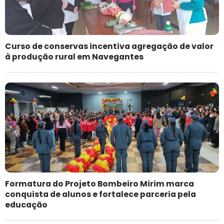
Curso de conservas incentiva agregação de valor
à produção rural em Navegantes
Formatura do Projeto Bombeiro Mirim marca
conquista de alunos e fortalece parceria pela
educação