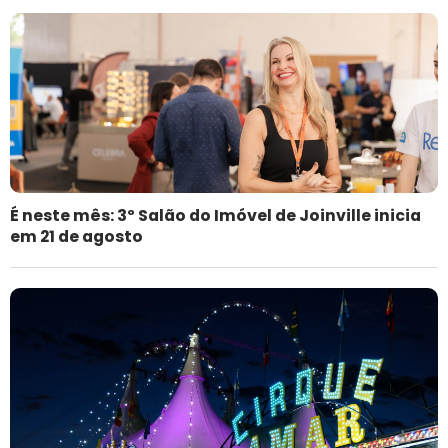
É neste mês: 3º Salão do Imóvel de Joinville inicia
em 21 de agosto