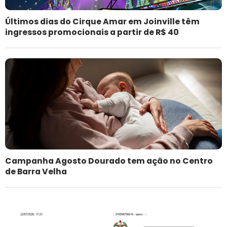
Últimos dias do Cirque Amar em Joinville têm
ingressos promocionais a partir de R$ 40
Campanha Agosto Dourado tem ação no Centro
de Barra Velha