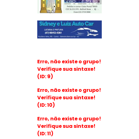
Erro, não existe o grupo!
Verifique sua sintaxe!
(ID: 9)
Erro, não existe o grupo!
Verifique sua sintaxe!
(ID: 10)
Erro, não existe o grupo!
Verifique sua sintaxe!
(ID: 11)