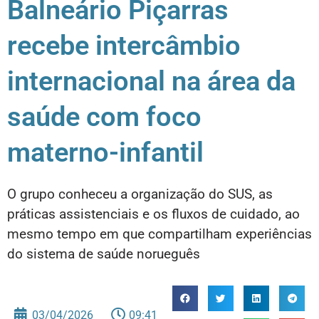
Balneário Piçarras
recebe intercâmbio
internacional na área da
saúde com foco
materno-infantil
O grupo conheceu a organização do SUS, as
práticas assistenciais e os fluxos de cuidado, ao
mesmo tempo em que compartilham experiências
do sistema de saúde norueguês
03/04/2026
09:41