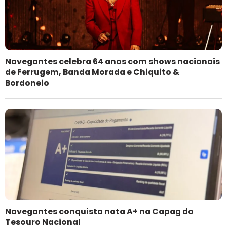
Navegantes celebra 64 anos com shows nacionais
de Ferrugem, Banda Morada e Chiquito &
Bordoneio
Navegantes conquista nota A+ na Capag do
Tesouro Nacional