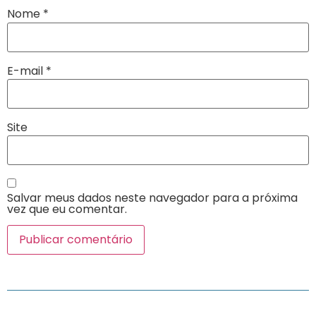
Nome
*
E-mail
*
Site
Salvar meus dados neste navegador para a próxima
vez que eu comentar.