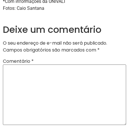
*Com informações da UNIVALI
Fotos: Caio Santana
Deixe um comentário
O seu endereço de e-mail não será publicado.
Campos obrigatórios são marcados com
*
Comentário
*