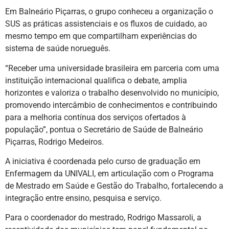
Em Balneário Piçarras, o grupo conheceu a organização o
SUS as práticas assistenciais e os fluxos de cuidado, ao
mesmo tempo em que compartilham experiências do
sistema de saúde norueguês.
“Receber uma universidade brasileira em parceria com uma
instituição internacional qualifica o debate, amplia
horizontes e valoriza o trabalho desenvolvido no município,
promovendo intercâmbio de conhecimentos e contribuindo
para a melhoria contínua dos serviços ofertados à
população”, pontua o Secretário de Saúde de Balneário
Piçarras, Rodrigo Medeiros.
A iniciativa é coordenada pelo curso de graduação em
Enfermagem da UNIVALI, em articulação com o Programa
de Mestrado em Saúde e Gestão do Trabalho, fortalecendo a
integração entre ensino, pesquisa e serviço.
Para o coordenador do mestrado, Rodrigo Massaroli, a