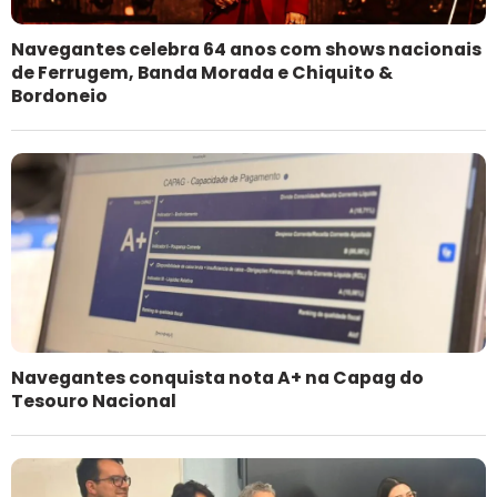
Navegantes celebra 64 anos com shows nacionais
de Ferrugem, Banda Morada e Chiquito &
Bordoneio
Navegantes conquista nota A+ na Capag do
Tesouro Nacional