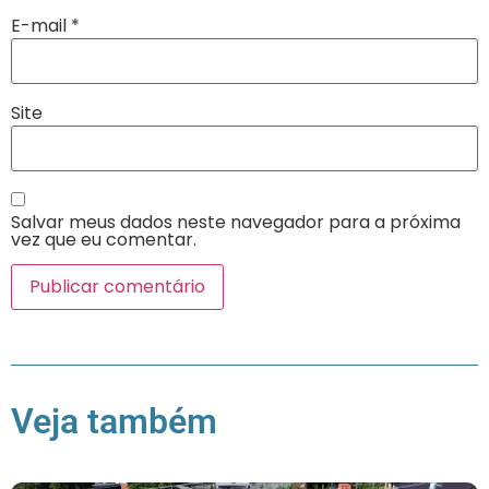
E-mail
*
Site
Salvar meus dados neste navegador para a próxima
vez que eu comentar.
Veja também