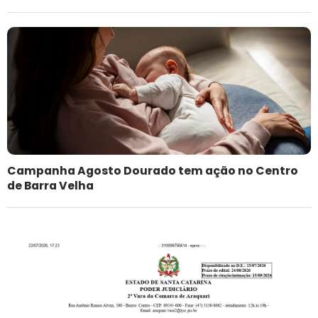
Campanha Agosto Dourado tem ação no Centro
de Barra Velha