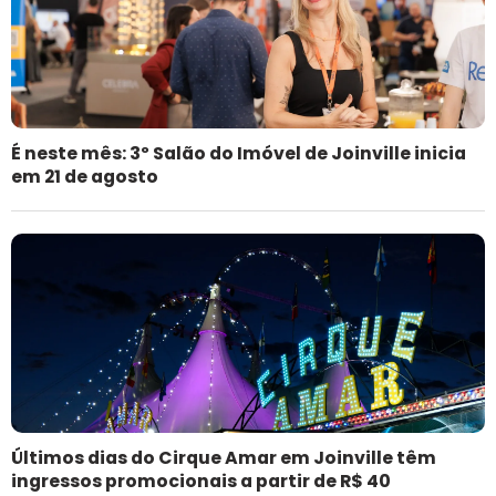
É neste mês: 3º Salão do Imóvel de Joinville inicia
em 21 de agosto
Últimos dias do Cirque Amar em Joinville têm
ingressos promocionais a partir de R$ 40