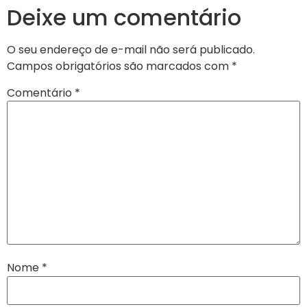
Deixe um comentário
O seu endereço de e-mail não será publicado.
Campos obrigatórios são marcados com
*
Comentário
*
Nome
*