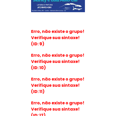
Erro, não existe o grupo!
Verifique sua sintaxe!
(ID: 9)
Erro, não existe o grupo!
Verifique sua sintaxe!
(ID: 10)
Erro, não existe o grupo!
Verifique sua sintaxe!
(ID: 11)
Erro, não existe o grupo!
Verifique sua sintaxe!
(ID: 12)