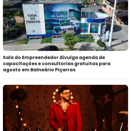
Sala do Empreendedor divulga agenda de
capacitações e consultorias gratuitas para
agosto em Balneário Piçarras