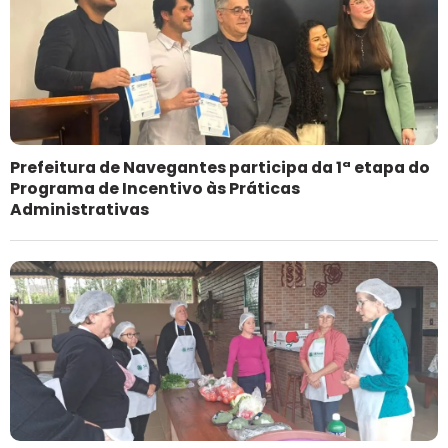
Prefeitura de Navegantes participa da 1ª etapa do
Programa de Incentivo às Práticas
Administrativas