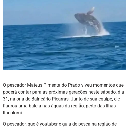
O pescador Mateus Pimenta do Prado viveu momentos que
poderá contar para as próximas gerações neste sábado, dia
31, na orla de Balneário Piçarras. Junto de sua equipe, ele
flagrou uma baleia nas águas da região, perto das Ilhas
Itacolomi.
O pescador, que é youtuber e guia de pesca na região de