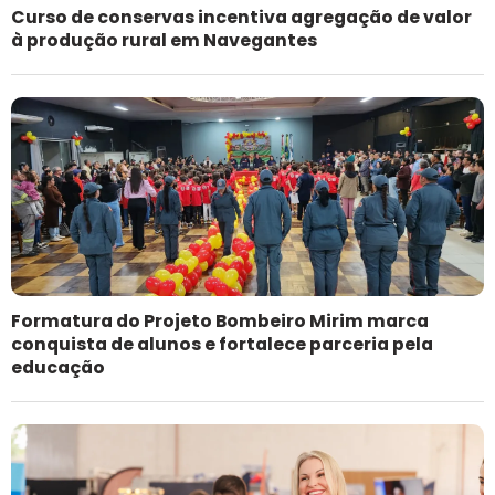
Curso de conservas incentiva agregação de valor
à produção rural em Navegantes
Formatura do Projeto Bombeiro Mirim marca
conquista de alunos e fortalece parceria pela
educação