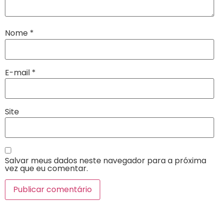
Nome
*
E-mail
*
Site
Salvar meus dados neste navegador para a próxima
vez que eu comentar.