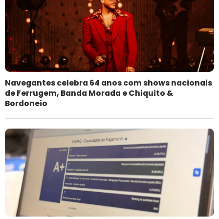
Navegantes celebra 64 anos com shows nacionais
de Ferrugem, Banda Morada e Chiquito &
Bordoneio