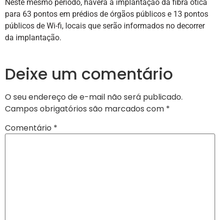
Neste mesmo período, haverá a implantação da fibra ótica
para 63 pontos em prédios de órgãos públicos e 13 pontos
públicos de Wi-fi, locais que serão informados no decorrer
da implantação.
Deixe um comentário
O seu endereço de e-mail não será publicado.
Campos obrigatórios são marcados com
*
Comentário
*