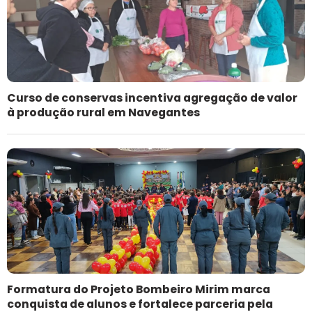
Curso de conservas incentiva agregação de valor
à produção rural em Navegantes
Formatura do Projeto Bombeiro Mirim marca
conquista de alunos e fortalece parceria pela