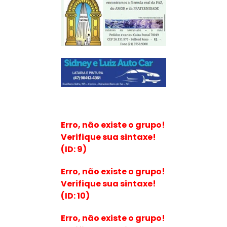
Erro, não existe o grupo!
Verifique sua sintaxe!
(ID: 9)
Erro, não existe o grupo!
Verifique sua sintaxe!
(ID: 10)
Erro, não existe o grupo!