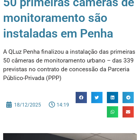
50 primeiras câmeras de
monitoramento são
instaladas em Penha
A QLuz Penha finalizou a instalação das primeiras
50 câmeras de monitoramento urbano – das 339
previstas no contrato de concessão da Parceria
Público-Privada (PPP)
18/12/2025
14:19