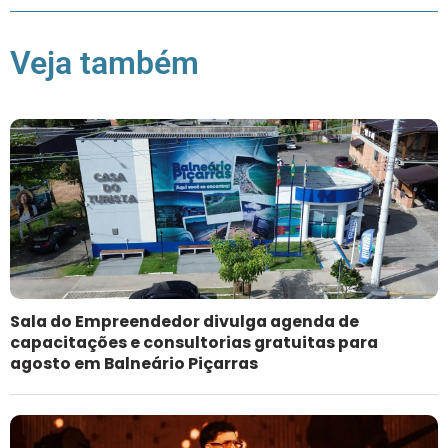
Veja também
Sala do Empreendedor divulga agenda de
capacitações e consultorias gratuitas para
agosto em Balneário Piçarras