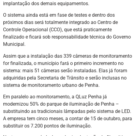
implantação dos demais equipamentos.
O sistema ainda está em fase de testes e dentro dos
próximos dias será totalmente integrado ao Centro de
Controle Operacional (CCO), que está praticamente
finalizado e ficará sob responsabilidade técnica do Governo
Municipal.
Assim que a instalação das 339 câmeras de monitoramento
for finalizada, o município fará o primeiro incremento no
sistema: mais 51 câmeras serão instaladas. Elas já foram
adquiridas pela Secretaria de Trânsito e serão inclusas no
sistema de monitoramento urbano de Penha.
Em paralelo ao monitoramento, a QLuz Penha já
modernizou 50% do parque de iluminação de Penha –
substituindo as tradicionais lâmpadas pelo sistema de LED.
A empresa tem cinco meses, a contar de 15 de outubro, para
substituir os 7.200 pontos de iluminação.