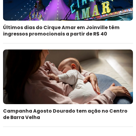
Últimos dias do Cirque Amar em Joinville têm
ingressos promocionais a partir de R$ 40
Campanha Agosto Dourado tem ação no Centro
de Barra Velha