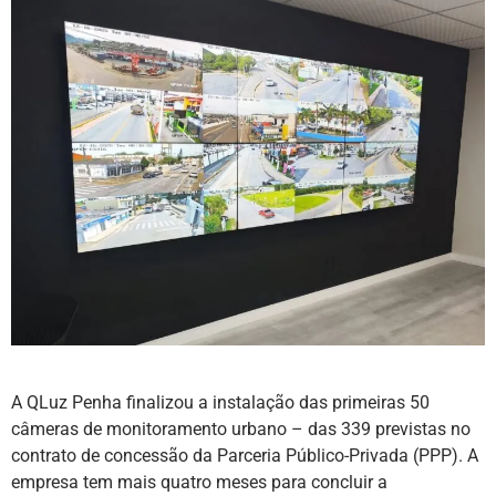
A QLuz Penha finalizou a instalação das primeiras 50
câmeras de monitoramento urbano – das 339 previstas no
contrato de concessão da Parceria Público-Privada (PPP). A
empresa tem mais quatro meses para concluir a