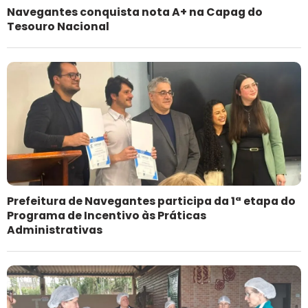
Navegantes conquista nota A+ na Capag do
Tesouro Nacional
Prefeitura de Navegantes participa da 1ª etapa do
Programa de Incentivo às Práticas
Administrativas