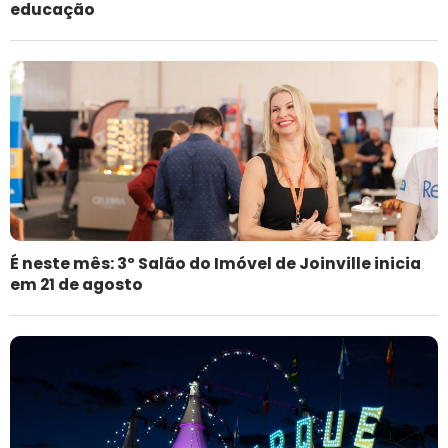
educação
É neste mês: 3º Salão do Imóvel de Joinville inicia
em 21 de agosto