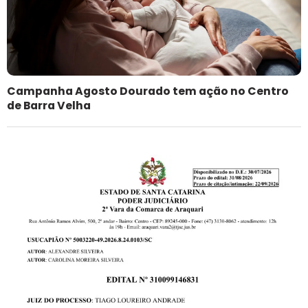
Campanha Agosto Dourado tem ação no Centro
de Barra Velha