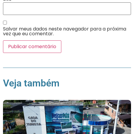
Salvar meus dados neste navegador para a próxima
vez que eu comentar.
Veja também