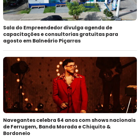
Sala do Empreendedor divulga agenda de
capacitações e consultorias gratuitas para
agosto em Balneário Piçarras
Navegantes celebra 64 anos com shows nacionais
de Ferrugem, Banda Morada e Chiquito &
Bordoneio