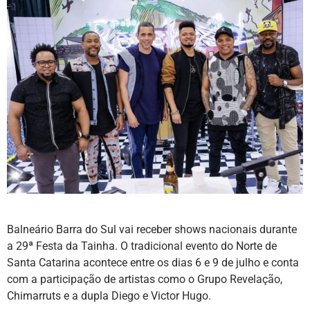
Balneário Barra do Sul vai receber shows nacionais durante
a 29ª Festa da Tainha. O tradicional evento do Norte de
Santa Catarina acontece entre os dias 6 e 9 de julho e conta
com a participação de artistas como o Grupo Revelação,
Chimarruts e a dupla Diego e Victor Hugo.