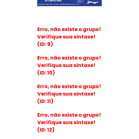
Erro, não existe o grupo!
Verifique sua sintaxe!
(ID: 9)
Erro, não existe o grupo!
Verifique sua sintaxe!
(ID: 10)
Erro, não existe o grupo!
Verifique sua sintaxe!
(ID: 11)
Erro, não existe o grupo!
Verifique sua sintaxe!
(ID: 12)