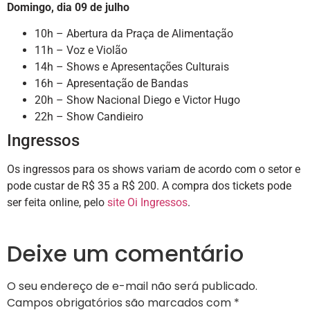
Domingo, dia 09 de julho
10h – Abertura da Praça de Alimentação
11h – Voz e Violão
14h – Shows e Apresentações Culturais
16h – Apresentação de Bandas
20h – Show Nacional Diego e Victor Hugo
22h – Show Candieiro
Ingressos
Os ingressos para os shows variam de acordo com o setor e
pode custar de R$ 35 a R$ 200. A compra dos tickets pode
ser feita online, pelo
site Oi Ingressos
.
Deixe um comentário
O seu endereço de e-mail não será publicado.
Campos obrigatórios são marcados com
*