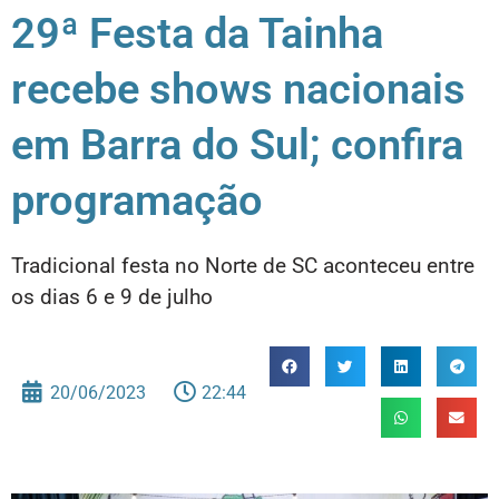
29ª Festa da Tainha
recebe shows nacionais
em Barra do Sul; confira
programação
Tradicional festa no Norte de SC aconteceu entre
os dias 6 e 9 de julho
20/06/2023
22:44