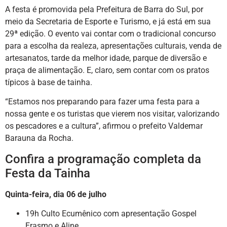
A festa é promovida pela Prefeitura de Barra do Sul, por
meio da Secretaria de Esporte e Turismo, e já está em sua
29ª edição. O evento vai contar com o tradicional concurso
para a escolha da realeza, apresentações culturais, venda de
artesanatos, tarde da melhor idade, parque de diversão e
praça de alimentação. E, claro, sem contar com os pratos
típicos à base de tainha.
“Estamos nos preparando para fazer uma festa para a
nossa gente e os turistas que vierem nos visitar, valorizando
os pescadores e a cultura”, afirmou o prefeito Valdemar
Barauna da Rocha.
Confira a programação completa da
Festa da Tainha
Quinta-feira, dia 06 de julho
19h Culto Ecumênico com apresentação Gospel
Erasmo e Aline