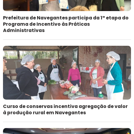
Prefeitura de Navegantes participa da 1ª etapa do
Programa de Incentivo às Práticas
Administrativas
Curso de conservas incentiva agregação de valor
à produção rural em Navegantes