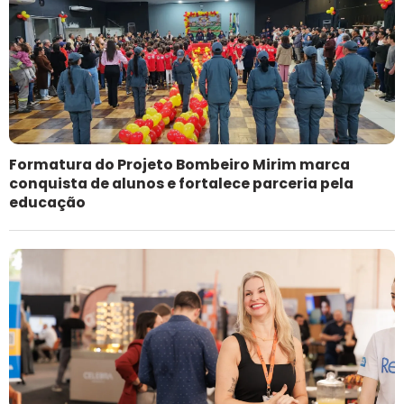
Formatura do Projeto Bombeiro Mirim marca
conquista de alunos e fortalece parceria pela
educação