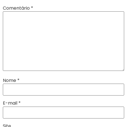
Comentário
*
Nome
*
E-mail
*
Site