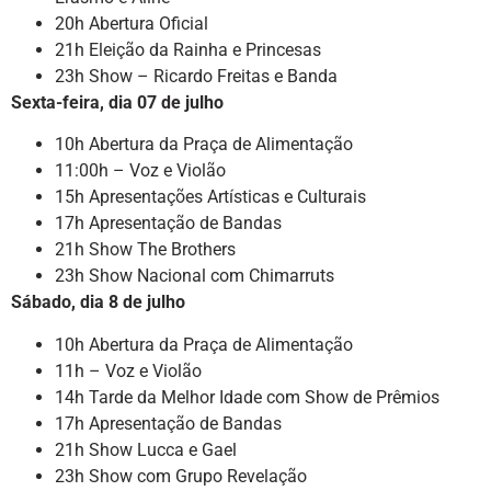
20h Abertura Oficial
21h Eleição da Rainha e Princesas
23h Show – Ricardo Freitas e Banda
Sexta-feira, dia 07 de julho
10h Abertura da Praça de Alimentação
11:00h – Voz e Violão
15h Apresentações Artísticas e Culturais
17h Apresentação de Bandas
21h Show The Brothers
23h Show Nacional com Chimarruts
Sábado, dia 8 de julho
10h Abertura da Praça de Alimentação
11h – Voz e Violão
14h Tarde da Melhor Idade com Show de Prêmios
17h Apresentação de Bandas
21h Show Lucca e Gael
23h Show com Grupo Revelação