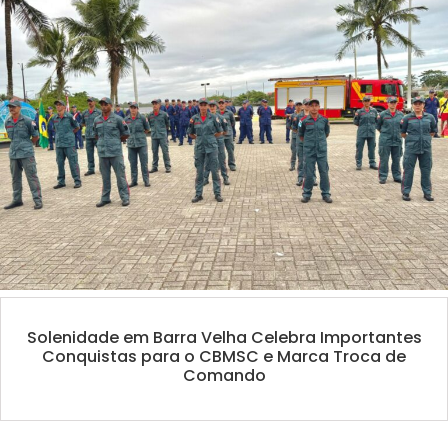
Solenidade em Barra Velha Celebra Importantes
Conquistas para o CBMSC e Marca Troca de
Comando