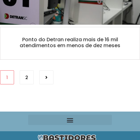
Ponto do Detran realiza mais de 16 mil
atendimentos em menos de dez meses
1
2