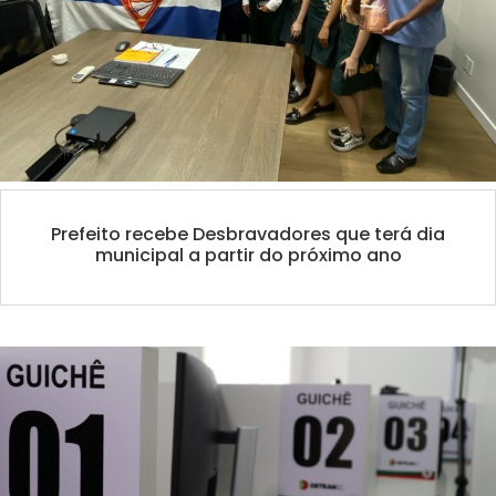
Prefeito recebe Desbravadores que terá dia
municipal a partir do próximo ano