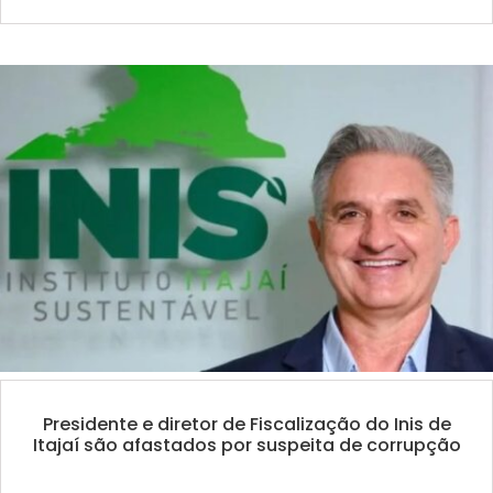
Presidente e diretor de Fiscalização do Inis de
Itajaí são afastados por suspeita de corrupção