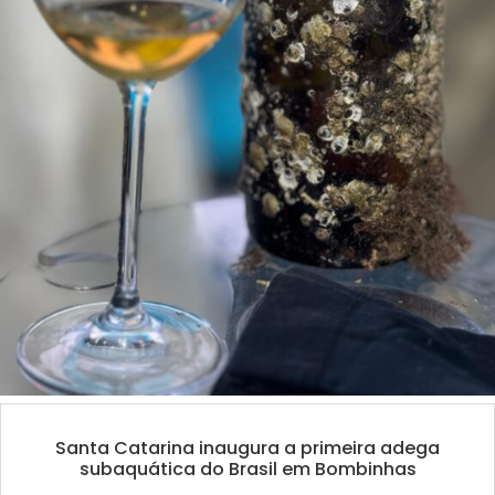
Santa Catarina inaugura a primeira adega
subaquática do Brasil em Bombinhas