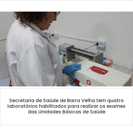
Secretaria de Saúde de Barra Velha tem quatro
laboratórios habilitados para realizar os exames
das Unidades Básicas de Saúde