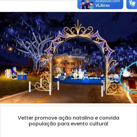
Vetter promove ação natalina e convida
população para evento cultural