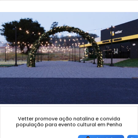
Vetter promove ação natalina e convida
população para evento cultural em Penha