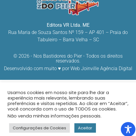
Editora VR Ltda. ME
Rua Maria de Souza Santos Nº 159 – AP 401 –
Praia do
Tabuleiro – Barra Velha – SC
© 2026 - Nos Bastidores do Pier - Todos os direitos
reservados.
Desenvolvido com muito ♥ por
Web Joinville Agência Digital
Usamos cookies em nosso site para lhe dar a
experiência mais relevante, lembrando suas
preferências e visitas repetidas. Ao clicar em “Aceitar”,
você concorda com o uso de TODOS os cookies.
Não venda minhas informações pessoais
.
Configurações de Cookies
Aceitar