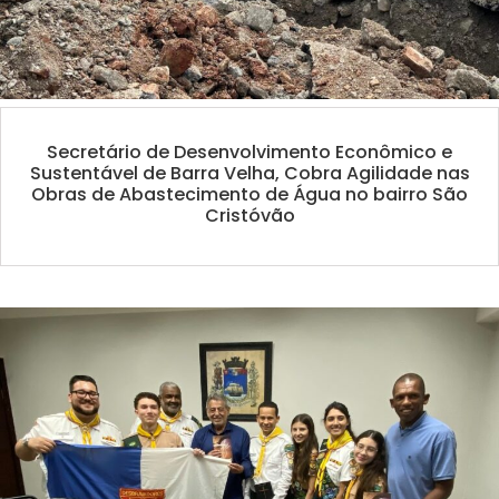
Secretário de Desenvolvimento Econômico e
Sustentável de Barra Velha, Cobra Agilidade nas
Obras de Abastecimento de Água no bairro São
Cristóvão