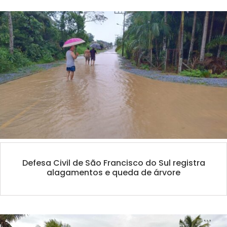
Defesa Civil de São Francisco do Sul registra
alagamentos e queda de árvore