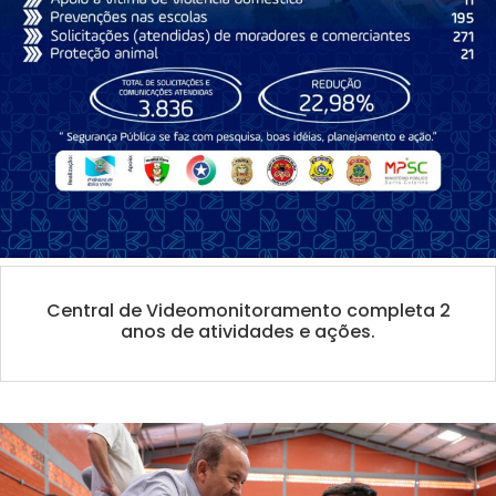
Central de Videomonitoramento completa 2
anos de atividades e ações.