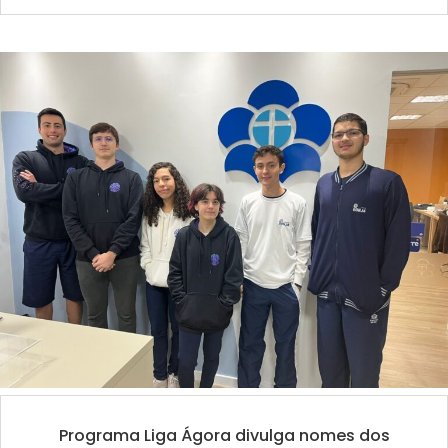
Programa Liga Ágora divulga nomes dos