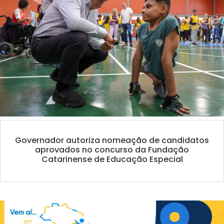
Governador autoriza nomeação de candidatos
aprovados no concurso da Fundação
Catarinense de Educação Especial