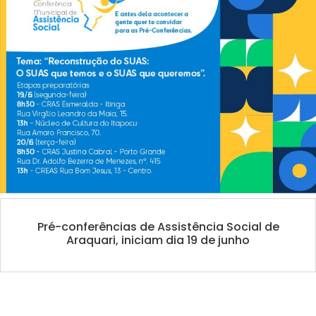
Pré-conferências de Assistência Social de
Araquari, iniciam dia 19 de junho