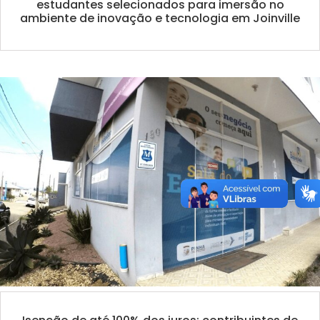
estudantes selecionados para imersão no
ambiente de inovação e tecnologia em Joinville