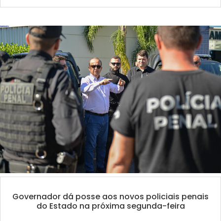
Governador dá posse aos novos policiais penais
do Estado na próxima segunda-feira