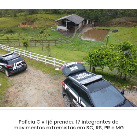
Polícia Civil já prendeu 17 integrantes de
movimentos extremistas em SC, RS, PR e MG