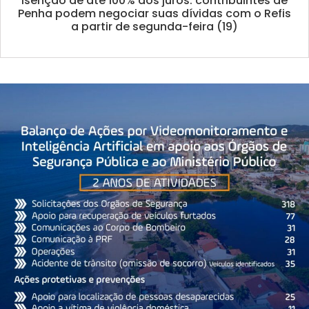
Isenção de até 100% dos juros: contribuintes de
Penha podem negociar suas dívidas com o Refis
a partir de segunda-feira (19)