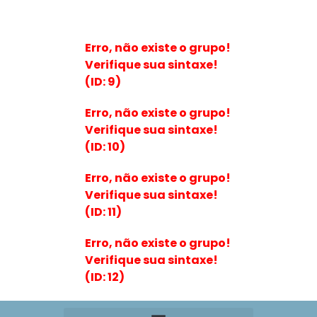
Erro, não existe o grupo!
Verifique sua sintaxe!
(ID: 9)
Erro, não existe o grupo!
Verifique sua sintaxe!
(ID: 10)
Erro, não existe o grupo!
Verifique sua sintaxe!
(ID: 11)
Erro, não existe o grupo!
Verifique sua sintaxe!
(ID: 12)