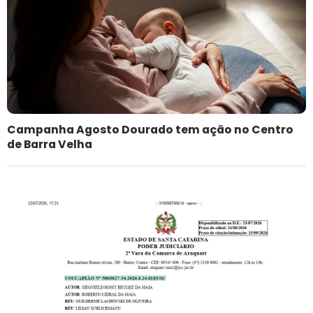
Campanha Agosto Dourado tem ação no Centro
de Barra Velha