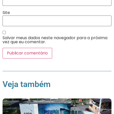
Site
Salvar meus dados neste navegador para a próxima
vez que eu comentar.
Veja também