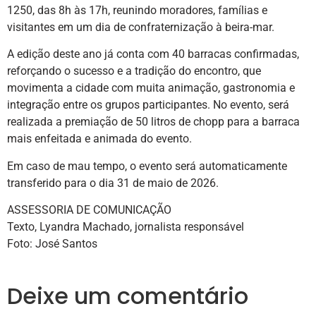
1250, das 8h às 17h, reunindo moradores, famílias e
visitantes em um dia de confraternização à beira-mar.
A edição deste ano já conta com 40 barracas confirmadas,
reforçando o sucesso e a tradição do encontro, que
movimenta a cidade com muita animação, gastronomia e
integração entre os grupos participantes. No evento, será
realizada a premiação de 50 litros de chopp para a barraca
mais enfeitada e animada do evento.
Em caso de mau tempo, o evento será automaticamente
transferido para o dia 31 de maio de 2026.
ASSESSORIA DE COMUNICAÇÃO
Texto, Lyandra Machado, jornalista responsável
Foto: José Santos
Deixe um comentário