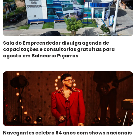
Sala do Empreendedor divulga agenda de
capacitações e consultorias gratuitas para
agosto em Balneário Piçarras
Navegantes celebra 64 anos com shows nacionais