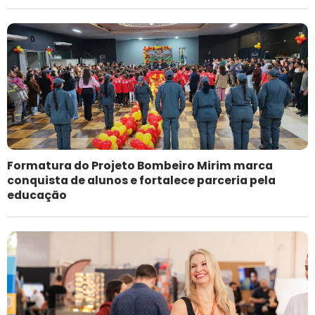
Formatura do Projeto Bombeiro Mirim marca
conquista de alunos e fortalece parceria pela
educação