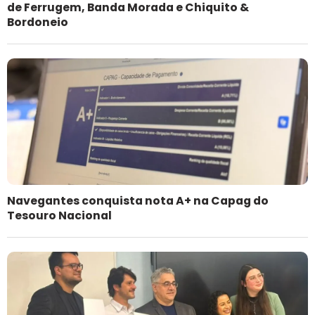
de Ferrugem, Banda Morada e Chiquito &
Bordoneio
Navegantes conquista nota A+ na Capag do
Tesouro Nacional