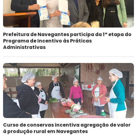
Prefeitura de Navegantes participa da 1ª etapa do
Programa de Incentivo às Práticas
Administrativas
Curso de conservas incentiva agregação de valor
à produção rural em Navegantes