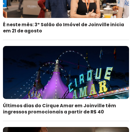
É neste mês: 3º Salão do Imóvel de Joinville inicia
em 21 de agosto
Últimos dias do Cirque Amar em Joinville têm
ingressos promocionais a partir de R$ 40