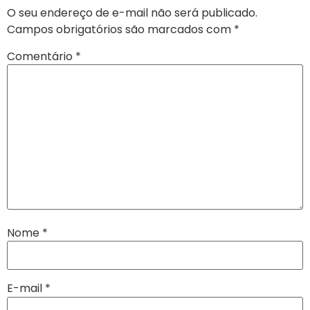
O seu endereço de e-mail não será publicado.
Campos obrigatórios são marcados com
*
Comentário
*
Nome
*
E-mail
*