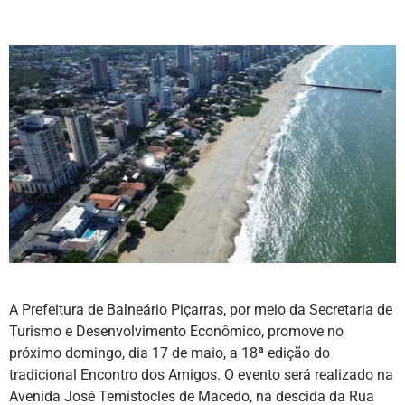
A Prefeitura de Balneário Piçarras, por meio da Secretaria de
Turismo e Desenvolvimento Econômico, promove no
próximo domingo, dia 17 de maio, a 18ª edição do
tradicional Encontro dos Amigos. O evento será realizado na
Avenida José Temístocles de Macedo, na descida da Rua