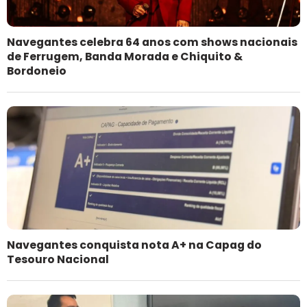
Navegantes celebra 64 anos com shows nacionais
de Ferrugem, Banda Morada e Chiquito &
Bordoneio
Navegantes conquista nota A+ na Capag do
Tesouro Nacional