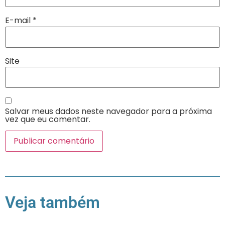
E-mail
*
Site
Salvar meus dados neste navegador para a próxima
vez que eu comentar.
Veja também