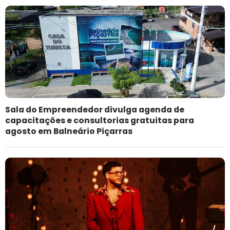
Sala do Empreendedor divulga agenda de
capacitações e consultorias gratuitas para
agosto em Balneário Piçarras