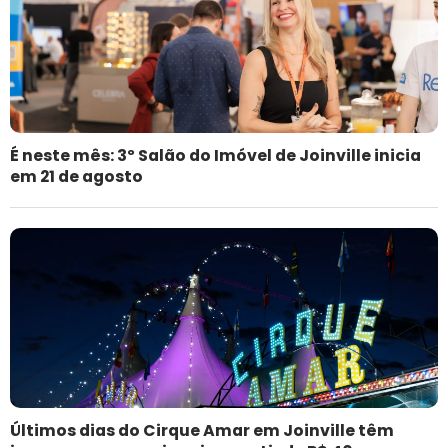
É neste mês: 3º Salão do Imóvel de Joinville inicia
em 21 de agosto
Últimos dias do Cirque Amar em Joinville têm