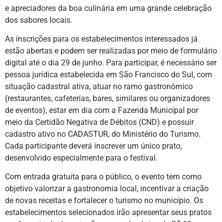
e apreciadores da boa culinária em uma grande celebração
dos sabores locais.
As inscrições para os estabelecimentos interessados já
estão abertas e podem ser realizadas por meio de formulário
digital até o dia 29 de junho. Para participar, é necessário ser
pessoa jurídica estabelecida em São Francisco do Sul, com
situação cadastral ativa, atuar no ramo gastronômico
(restaurantes, cafeterias, bares, similares ou organizadores
de eventos), estar em dia com a Fazenda Municipal por
meio da Certidão Negativa de Débitos (CND) e possuir
cadastro ativo no CADASTUR, do Ministério do Turismo.
Cada participante deverá inscrever um único prato,
desenvolvido especialmente para o festival.
Com entrada gratuita para o público, o evento tem como
objetivo valorizar a gastronomia local, incentivar a criação
de novas receitas e fortalecer o turismo no município. Os
estabelecimentos selecionados irão apresentar seus pratos