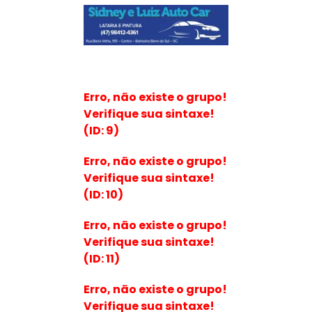
Erro, não existe o grupo!
Verifique sua sintaxe!
(ID: 9)
Erro, não existe o grupo!
Verifique sua sintaxe!
(ID: 10)
Erro, não existe o grupo!
Verifique sua sintaxe!
(ID: 11)
Erro, não existe o grupo!
Verifique sua sintaxe!