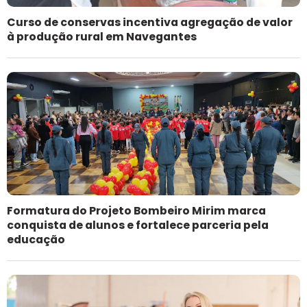
Curso de conservas incentiva agregação de valor
à produção rural em Navegantes
Formatura do Projeto Bombeiro Mirim marca
conquista de alunos e fortalece parceria pela
educação