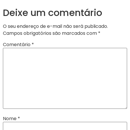
Deixe um comentário
O seu endereço de e-mail não será publicado.
Campos obrigatórios são marcados com
*
Comentário
*
Nome
*