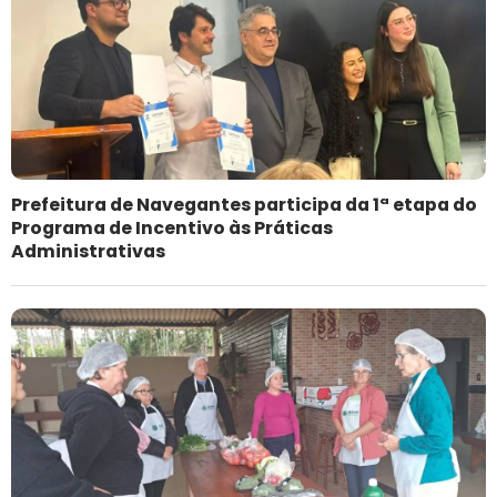
Prefeitura de Navegantes participa da 1ª etapa do
Programa de Incentivo às Práticas
Administrativas