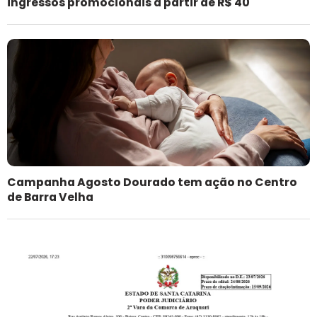
ingressos promocionais a partir de R$ 40
Campanha Agosto Dourado tem ação no Centro
de Barra Velha