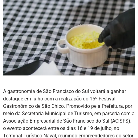
A gastronomia de São Francisco do Sul voltará a ganhar
destaque em julho com a realização do 15º Festival
Gastronômico de São Chico. Promovido pela Prefeitura, por
meio da Secretaria Municipal de Turismo, em parceria com a
Associação Empresarial de São Francisco do Sul (ACISFS),
o evento acontecerá entre os dias 16 e 19 de julho, no
Terminal Turístico Naval, reunindo empreendedores do setor