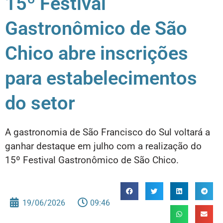
15º Festival
Gastronômico de São
Chico abre inscrições
para estabelecimentos
do setor
A gastronomia de São Francisco do Sul voltará a
ganhar destaque em julho com a realização do
15º Festival Gastronômico de São Chico.
19/06/2026
09:46