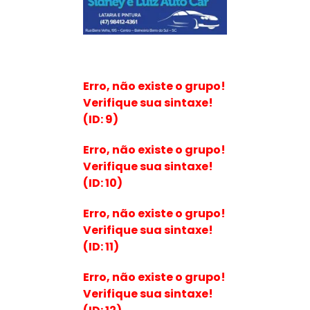
Erro, não existe o grupo!
Verifique sua sintaxe!
(ID: 9)
Erro, não existe o grupo!
Verifique sua sintaxe!
(ID: 10)
Erro, não existe o grupo!
Verifique sua sintaxe!
(ID: 11)
Erro, não existe o grupo!
Verifique sua sintaxe!