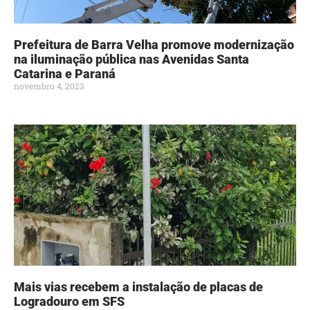
Prefeitura de Barra Velha promove modernização
na iluminação pública nas Avenidas Santa
Catarina e Paraná
novembro 4, 2023
Mais vias recebem a instalação de placas de
Logradouro em SFS