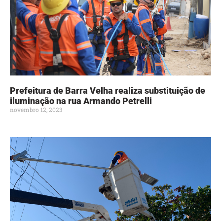
Prefeitura de Barra Velha realiza substituição de
iluminação na rua Armando Petrelli
novembro 12, 2023