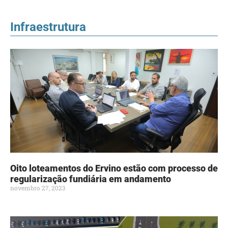
Infraestrutura
Oito loteamentos do Ervino estão com processo de
regularização fundiária em andamento
novembro 27, 2023