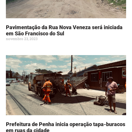
Pavimentação da Rua Nova Veneza será iniciada
em São Francisco do Sul
novembro 23, 2023
Prefeitura de Penha inicia operação tapa-buracos
em ruas da cidade