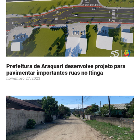
Prefeitura de Araquari desenvolve projeto para
pavimentar importantes ruas no Itinga
novembro 27, 2023