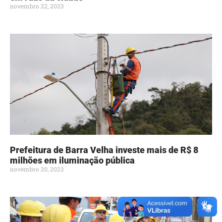
novembro 22, 2023
Prefeitura de Barra Velha investe mais de R$ 8
milhões em iluminação pública
novembro 20, 2023