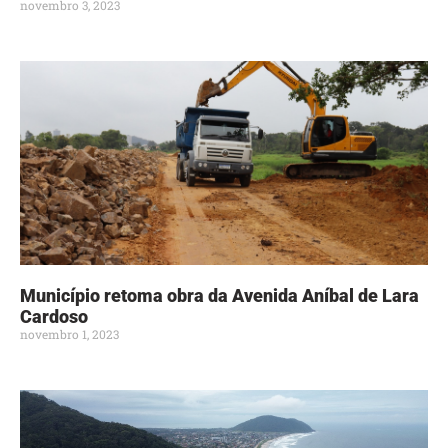
novembro 3, 2023
Município retoma obra da Avenida Aníbal de Lara
Cardoso
novembro 1, 2023