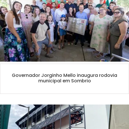
Governador Jorginho Mello inaugura rodovia
municipal em Sombrio