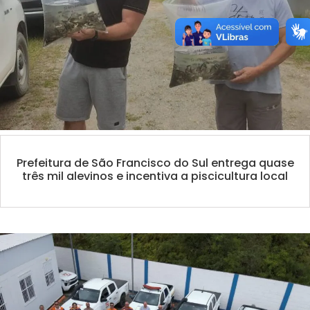
Prefeitura de São Francisco do Sul entrega quase
três mil alevinos e incentiva a piscicultura local