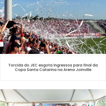
Torcida do JEC esgota ingressos para final da
Copa Santa Catarina na Arena Joinville