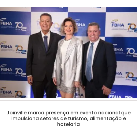
Joinville marca presença em evento nacional que
impulsiona setores de turismo, alimentação e
hotelaria