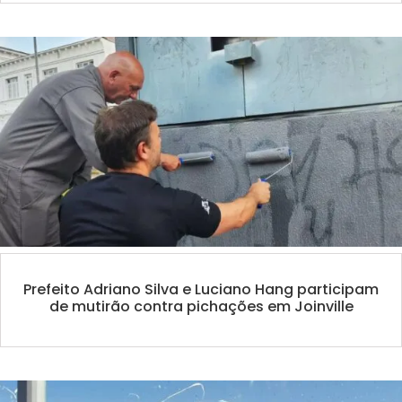
Prefeito Adriano Silva e Luciano Hang participam
de mutirão contra pichações em Joinville