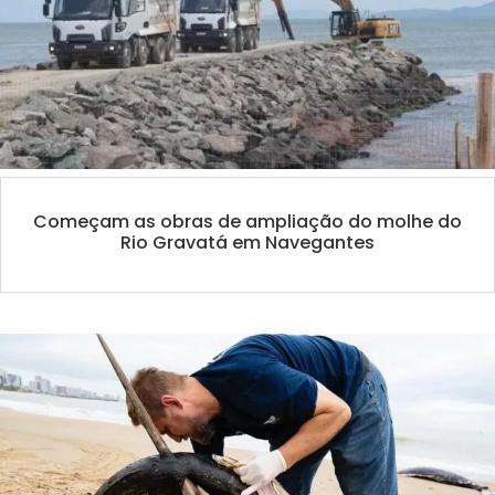
Começam as obras de ampliação do molhe do
Rio Gravatá em Navegantes