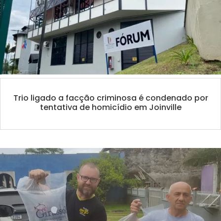
Trio ligado a facção criminosa é condenado por
tentativa de homicídio em Joinville