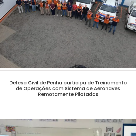
Defesa Civil de Penha participa de Treinamento
de Operações com Sistema de Aeronaves
Remotamente Pilotadas