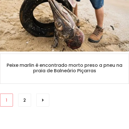
Peixe marlin é encontrado morto preso a pneu na
praia de Balneário Piçarras
1
2