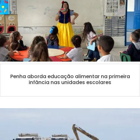
Penha aborda educação alimentar na primeira
infância nas unidades escolares