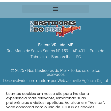
Editora VR Ltda. ME
Rua Maria de Souza Santos Nº 159 – AP 401 –
Praia do
Tabuleiro – Barra Velha – SC
© 2026 - Nos Bastidores do Pier - Todos os direitos
reservados.
Desenvolvido com muito ♥ por
Web Joinville Agência Digital
Usamos cookies em nosso site para lhe dar a
experiência mais relevante, lembrando suas
preferências e visitas repetidas. Ao clicar em “Aceitar”,
você concorda com o uso de TODOS os cookies.