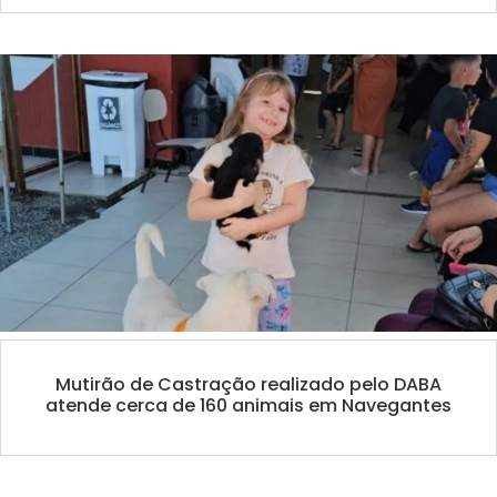
Mutirão de Castração realizado pelo DABA
atende cerca de 160 animais em Navegantes