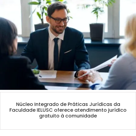
Núcleo Integrado de Práticas Jurídicas da
Faculdade IELUSC oferece atendimento jurídico
gratuito à comunidade