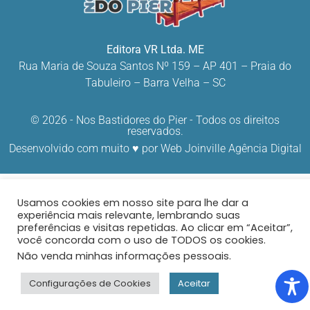
Editora VR Ltda. ME
Rua Maria de Souza Santos Nº 159 – AP 401 –
Praia do
Tabuleiro – Barra Velha – SC
© 2026 - Nos Bastidores do Pier - Todos os direitos
reservados.
Desenvolvido com muito ♥ por
Web Joinville Agência Digital
Usamos cookies em nosso site para lhe dar a
experiência mais relevante, lembrando suas
preferências e visitas repetidas. Ao clicar em “Aceitar”,
você concorda com o uso de TODOS os cookies.
Não venda minhas informações pessoais
.
Configurações de Cookies
Aceitar