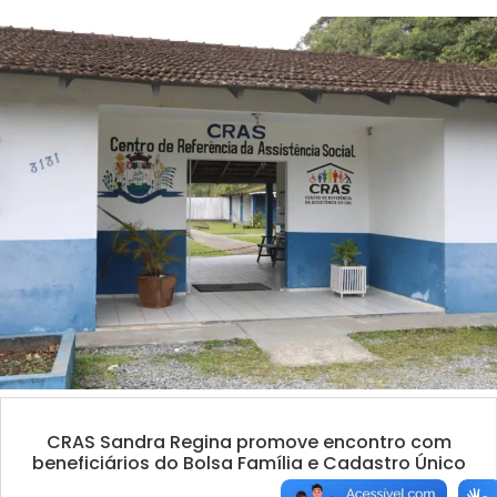
CRAS Sandra Regina promove encontro com
beneficiários do Bolsa Família e Cadastro Único