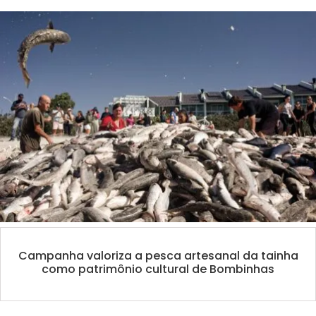
Campanha valoriza a pesca artesanal da tainha
como patrimônio cultural de Bombinhas