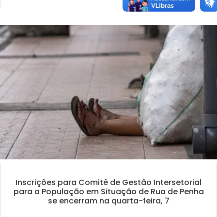
Inscrições para Comitê de Gestão Intersetorial
para a População em Situação de Rua de Penha
se encerram na quarta-feira, 7