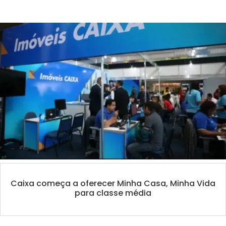
Caixa começa a oferecer Minha Casa, Minha Vida
para classe média