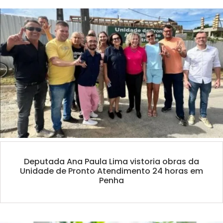
Deputada Ana Paula Lima vistoria obras da
Unidade de Pronto Atendimento 24 horas em
Penha