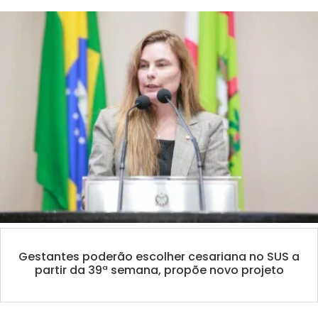
Gestantes poderão escolher cesariana no SUS a
partir da 39ª semana, propõe novo projeto