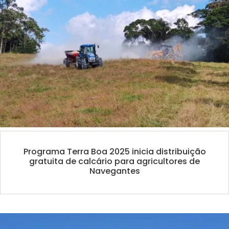
Programa Terra Boa 2025 inicia distribuição
gratuita de calcário para agricultores de
Navegantes