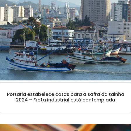
Portaria estabelece cotas para a safra da tainha
2024 – Frota industrial está contemplada