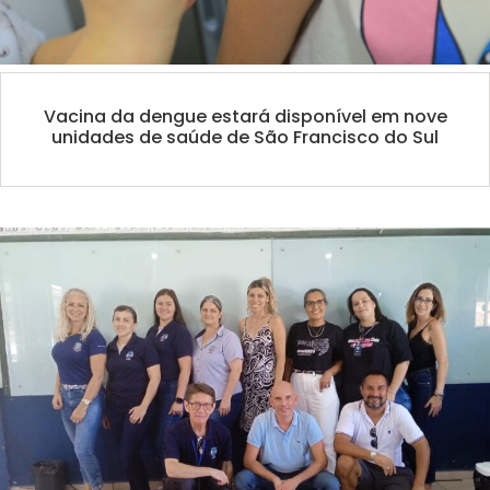
Vacina da dengue estará disponível em nove
unidades de saúde de São Francisco do Sul