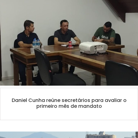
Daniel Cunha reúne secretários para avaliar o
primeiro mês de mandato