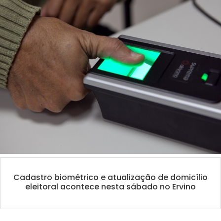
Cadastro biométrico e atualização de domicílio
eleitoral acontece nesta sábado no Ervino