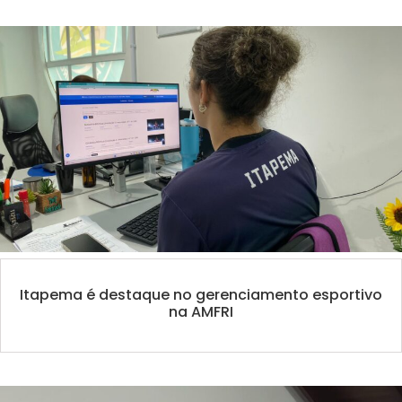
Itapema é destaque no gerenciamento esportivo
na AMFRI