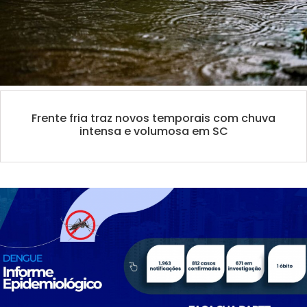
Frente fria traz novos temporais com chuva
intensa e volumosa em SC