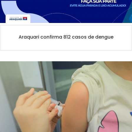
Araquari confirma 812 casos de dengue