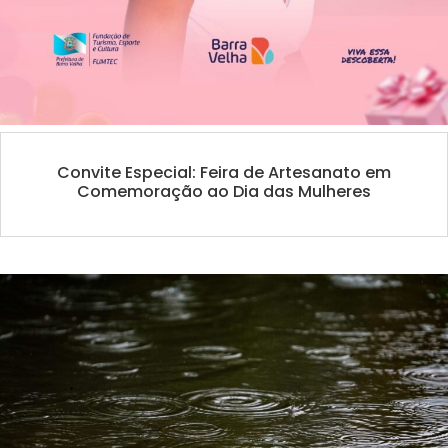
Convite Especial: Feira de Artesanato em
Comemoração ao Dia das Mulheres