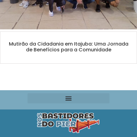
Mutirão da Cidadania em Itajuba: Uma Jornada
de Benefícios para a Comunidade