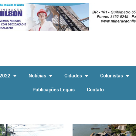
 2022
Notícias
Cidades
Colunistas
Publicações Legais
Contato