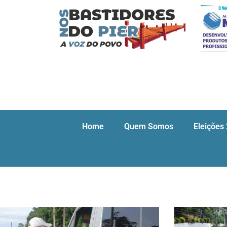
Home
Quem Somos
Eleições