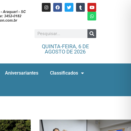
QUINTA-FEIRA, 6 DE
AGOSTO DE 2026
Aniversariantes
Classificados